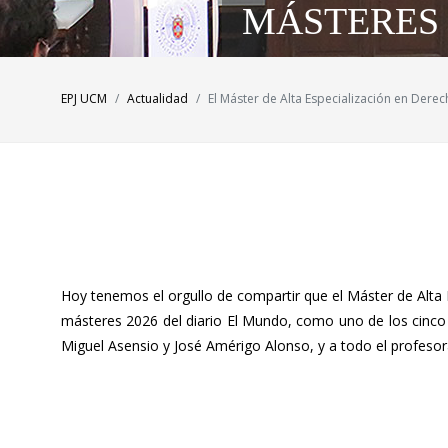
MÁSTERES 
EPJ UCM
Actualidad
El Máster de Alta Especialización en Derec
Hoy tenemos el orgullo de compartir que el Máster de Alta E
másteres 2026 del diario El Mundo, como uno de los cinco
Miguel Asensio y José Amérigo Alonso, y a todo el profeso