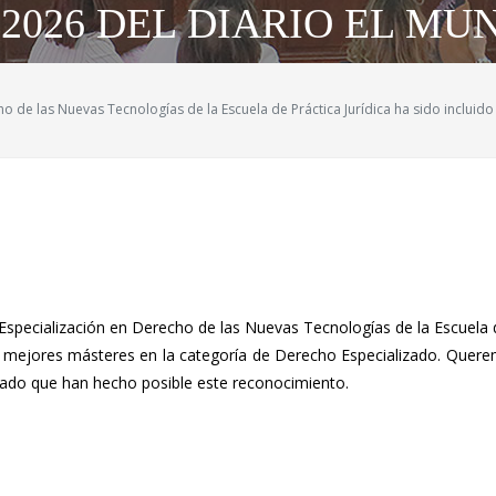
2026 DEL DIARIO EL MU
ho de las Nuevas Tecnologías de la Escuela de Práctica Jurídica ha sido incluid
specialización en Derecho de las Nuevas Tecnologías de la Escuela de
 mejores másteres en la categoría de Derecho Especializado. Querem
rado que han hecho posible este reconocimiento.