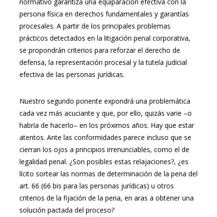
normativo garantiza una equiparación efectiva con la
persona física en derechos fundamentales y garantías
procesales. A partir de los principales problemas
prácticos detectados en la litigación penal corporativa,
se propondrán criterios para reforzar el derecho de
defensa, la representación procesal y la tutela judicial
efectiva de las personas jurídicas.
Nuestro segundo ponente expondrá una problemática
cada vez más acuciante y que, por ello, quizás varie –o
habría de hacerlo– en los próximos años. Hay que estar
atentos. Ante las conformidades parece incluso que se
cierran los ojos a principios irrenunciables, como el de
legalidad penal. ¿Son posibles estas relajaciones?, ¿es
lícito sortear las normas de determinación de la pena del
art. 66 (66 bis para las personas jurídicas) u otros
criterios de la fijación de la pena, en aras a obtener una
solución pactada del proceso?