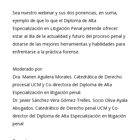
Sea nuestro webinar y sus dos ponencias, en suma,
ejemplo de que lo que el Diploma de Alta
Especialización en Litigación Penal pretende ofrecer:
estar al día de la actualidad y futuro del proceso penal y
dotarse de las mejores herramientas y habilidades para
enfrentarse a la práctica forense.
Moderado por:
Dra. Marien Aguilera Morales. Catedrática de Derecho
procesal UCM y Co-directora del Diploma de Alta
Especialización en litigación penal.
Dr. Javier Sánchez-Vera Gómez-Trelles. Socio Oliva-Ayala
Abogados. Catedrático de Derecho penal UCM y Co-
director del Diploma de Alta Especialización en litigación
penal