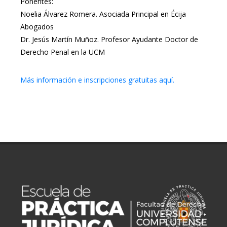
Ponentes:
Noelia Álvarez Romera. Asociada Principal en Écija
Abogados
Dr. Jesús Martín Muñoz. Profesor Ayudante Doctor de
Derecho Penal en la UCM
Más información e inscripciones gratuitas aquí.