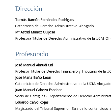
Dirección
Tomás-Ramón Fernández Rodríguez
Catedrático de Derecho Administrativo. Abogado.
Mª Astrid Muñoz Guijosa
Profesora Titular de Derecho Administrativo de la UCM. O
Profesorado
José Manuel Almudí Cid
Profesor Titular de Derecho Financiero y Tributario de la U
José María Baño León
Catedrático de Derecho Administrativo de la UCM. Abogado
Juan Manuel Cabeza Escobar
Socio de Garrigues - Departamento de Derecho Administrat
Eduardo Calvo Rojas
Magistrado del Tribunal Supremo - Sala de lo contencioso-a