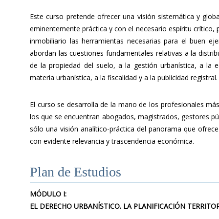
Este curso pretende ofrecer una visión sistemática y glob
eminentemente práctica y con el necesario espíritu crítico,
inmobiliario las herramientas necesarias para el buen eje
abordan las cuestiones fundamentales relativas a la distribu
de la propiedad del suelo, a la gestión urbanística, a la e
materia urbanística, a la fiscalidad y a la publicidad registral
El curso se desarrolla de la mano de los profesionales más 
los que se encuentran abogados, magistrados, gestores públ
sólo una visión analítico-práctica del panorama que ofrece
con evidente relevancia y trascendencia económica.
Plan de Estudios
MÓDULO I:
EL DERECHO URBANÍSTICO. LA PLANIFICACIÓN TERRITOR