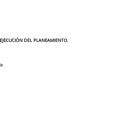
 EJECUCIÓN DEL PLANEAMIENTO.
le.