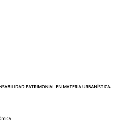
PONSABILIDAD PATRIMONIAL EN MATERIA URBANÍSTICA.
nómica