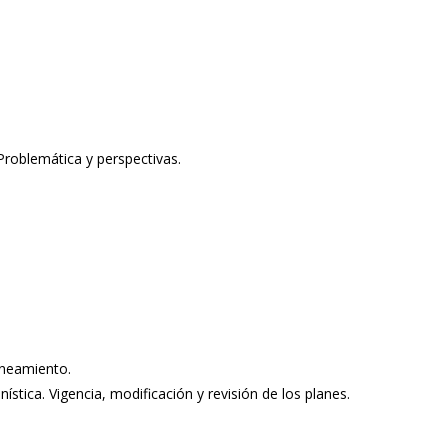
 Problemática y perspectivas.
aneamiento.
nística. Vigencia, modificación y revisión de los planes.