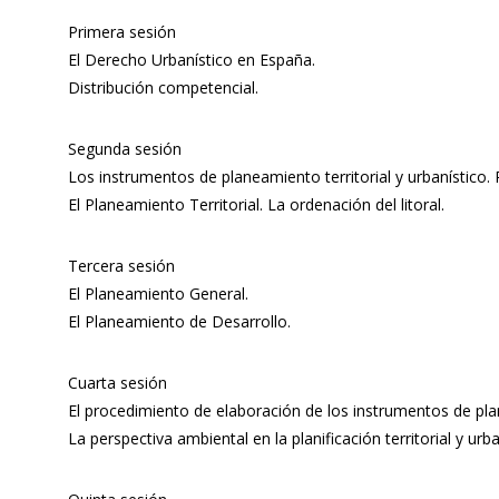
Primera sesión
El Derecho Urbanístico en España.
Distribución competencial.
Segunda sesión
Los instrumentos de planeamiento territorial y urbanístico.
El Planeamiento Territorial. La ordenación del litoral.
Tercera sesión
El Planeamiento General.
El Planeamiento de Desarrollo.
Cuarta sesión
El procedimiento de elaboración de los instrumentos de pl
La perspectiva ambiental en la planificación territorial y urba