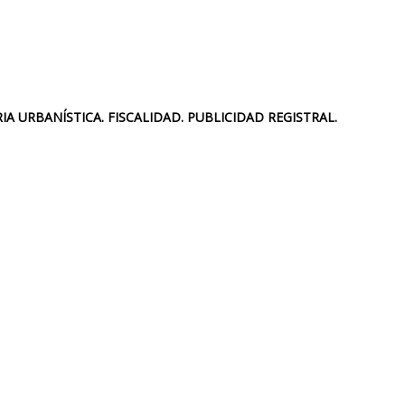
 URBANÍSTICA. FISCALIDAD. PUBLICIDAD REGISTRAL.