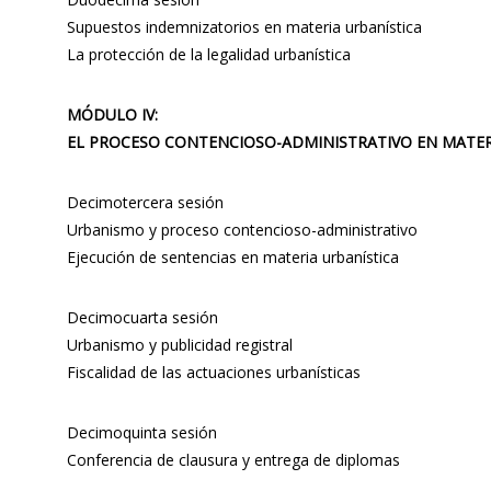
Supuestos indemnizatorios en materia urbanística
La protección de la legalidad urbanística
MÓDULO IV:
EL PROCESO CONTENCIOSO-ADMINISTRATIVO EN MATERIA
Decimotercera sesión
Urbanismo y proceso contencioso-administrativo
Ejecución de sentencias en materia urbanística
Decimocuarta sesión
Urbanismo y publicidad registral
Fiscalidad de las actuaciones urbanísticas
Decimoquinta sesión
Conferencia de clausura y entrega de diplomas