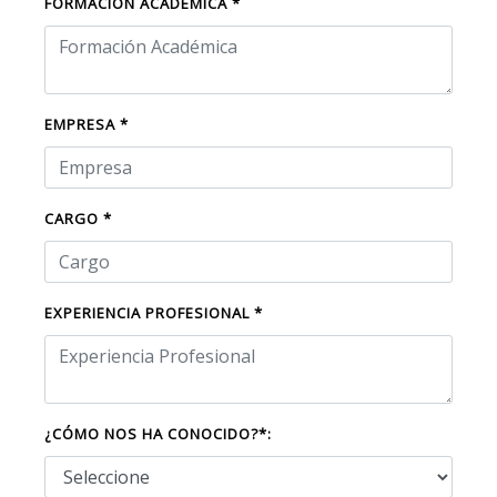
FORMACIÓN ACADÉMICA *
EMPRESA *
CARGO *
EXPERIENCIA PROFESIONAL *
¿CÓMO NOS HA CONOCIDO?*: