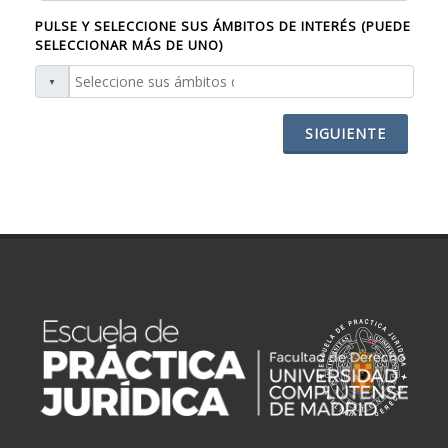
PULSE Y SELECCIONE SUS ÁMBITOS DE INTERÉS (PUEDE
SELECCIONAR MÁS DE UNO)
SIGUIENTE