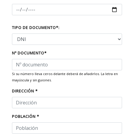
TIPO DE DOCUMENTO*:
Nº DOCUMENTO*
Si su número lleva ceros delante deberá de añadirlos. La letra en
mayúscula y sin guiones.
DIRECCIÓN *
POBLACIÓN *