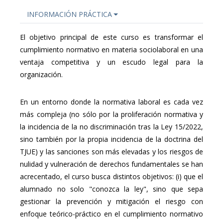
INFORMACIÓN PRÁCTICA
El objetivo principal de este curso es transformar el
cumplimiento normativo en materia sociolaboral en una
ventaja competitiva y un escudo legal para la
organización.
En un entorno donde la normativa laboral es cada vez
más compleja (no sólo por la proliferación normativa y
la incidencia de la no discriminación tras la Ley 15/2022,
sino también por la propia incidencia de la doctrina del
TJUE) y las sanciones son más elevadas y los riesgos de
nulidad y vulneración de derechos fundamentales se han
acrecentado, el curso busca distintos objetivos: (i) que el
alumnado no solo "conozca la ley", sino que sepa
gestionar la prevención y mitigación el riesgo con
enfoque teórico-práctico en el cumplimiento normativo