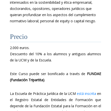
interesados en la sostenibilidad y ética empresarial,
doctorandos, opositores, operadores jurídicos que
quieran profundizar en los aspectos del cumplimiento
normativo laboral; personal de equity o capital riesgo.
Precio
2.000 euros.
Descuento del 10% a los alumnos y antiguos alumnos
de la UCM y de la Escuela.
Este Curso puede ser bonificado a través de
FUNDAE
(Fundación Tripartita)
.
La Escuela de Práctica Jurídica de la UCM
está inscrita
en
el Registro Estatal de Entidades de Formación que
depende de la Fundación Estatal para la Formación en el