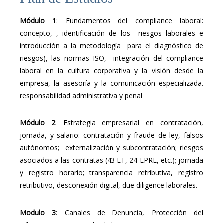
Módulo 1
: Fundamentos del compliance laboral:
concepto, , identificación de los riesgos laborales e
introducción a la metodología para el diagnóstico de
riesgos), las normas ISO, integración del compliance
laboral en la cultura corporativa y la visión desde la
empresa, la asesoría y la comunicación especializada.
responsabilidad administrativa y penal
Módulo 2
: Estrategia empresarial en contratación,
jornada, y salario: contratación y fraude de ley, falsos
autónomos; externalización y subcontratación; riesgos
asociados a las contratas (43 ET, 24 LPRL, etc.); jornada
y registro horario; transparencia retributiva, registro
retributivo, desconexión digital, due diligence laborales.
Modulo 3
: Canales de Denuncia, Protección del