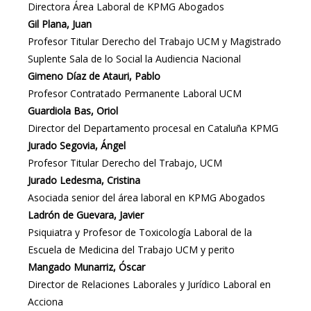
Directora Área Laboral de KPMG Abogados
Gil Plana, Juan
Profesor Titular Derecho del Trabajo UCM y Magistrado
Suplente Sala de lo Social la Audiencia Nacional
Gimeno Díaz de Atauri, Pablo
Profesor Contratado Permanente Laboral UCM
Guardiola Bas, Oriol
Director del Departamento procesal en Cataluña KPMG
Jurado Segovia, Ángel
Profesor Titular Derecho del Trabajo, UCM
Jurado Ledesma, Cristina
Asociada senior del área laboral en KPMG Abogados
Ladrón de Guevara, Javier
Psiquiatra y Profesor de Toxicología Laboral de la
Escuela de Medicina del Trabajo UCM y perito
Mangado Munarriz, Óscar
Director de Relaciones Laborales y Jurídico Laboral en
Acciona