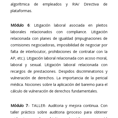
algorítmica de empleados y RIA/ Directiva de
plataformas.
Módulo 6
: Litigación laboral asociada en pleitos
laborales relacionados con compliance. Litigación
relacionada con planes de igualdad (impugnaciones de
comisiones negociadoras, imposibilidad de negociar por
falta de interlocutor, prohibiciones de contratar con la
AP, etc.). Litigación laboral relacionada con acoso moral,
laboral y sexual. Litigación laboral relacionada con
recargos de prestaciones. Despidos discriminatorios y
vulneración de derechos. La importancia de la pericial
médica. Nociones sobre la aplicación del baremo para el
cálculo de vulneración de derechos fundamentales.
Módulo 7
:- TALLER- Auditoria y mejora continua. Con
taller práctico sobre auditoria (proceso para obtener