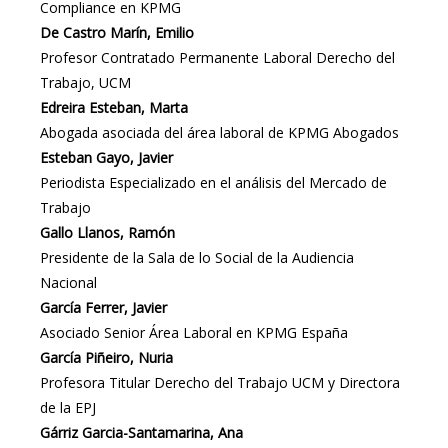
Compliance en KPMG
De Castro Marín, Emilio
Profesor Contratado Permanente Laboral Derecho del
Trabajo, UCM
Edreira Esteban, Marta
Abogada asociada del área laboral de KPMG Abogados
Esteban Gayo, Javier
Periodista Especializado en el análisis del Mercado de
Trabajo
Gallo Llanos, Ramón
Presidente de la Sala de lo Social de la Audiencia
Nacional
García Ferrer, Javier
Asociado Senior Área Laboral en KPMG España
García Piñeiro, Nuria
Profesora Titular Derecho del Trabajo UCM y Directora
de la EPJ
Gárriz Garcia-Santamarina, Ana