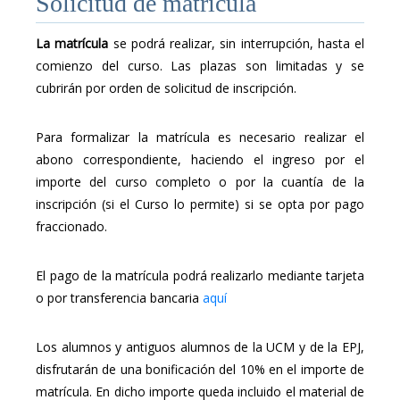
Solicitud de matrícula
La matrícula
se podrá realizar, sin interrupción, hasta el
comienzo del curso. Las plazas son limitadas y se
cubrirán por orden de solicitud de inscripción.
Para formalizar la matrícula es necesario realizar el
abono correspondiente, haciendo el ingreso por el
importe del curso completo o por la cuantía de la
inscripción (si el Curso lo permite) si se opta por pago
fraccionado.
El pago de la matrícula podrá realizarlo mediante tarjeta
o por transferencia bancaria
aquí
Los alumnos y antiguos alumnos de la UCM y de la EPJ,
disfrutarán de una bonificación del 10% en el importe de
matrícula. En dicho importe queda incluido el material de