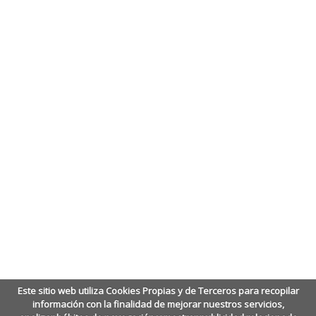
Este sitio web utiliza Cookies Propias y de Terceros para recopilar
información con la finalidad de mejorar nuestros servicios,