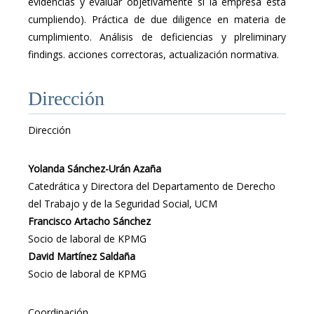
evidencias y evaluar objetivamente si la empresa está
cumpliendo). Práctica de due diligence en materia de
cumplimiento. Análisis de deficiencias y plreliminary
findings. acciones correctoras, actualización normativa.
Dirección
Dirección
Yolanda Sánchez-Urán Azaña
Catedrática y Directora del Departamento de Derecho
del Trabajo y de la Seguridad Social, UCM
Francisco Artacho Sánchez
Socio de laboral de KPMG
David Martínez Saldaña
Socio de laboral de KPMG
Coordinación