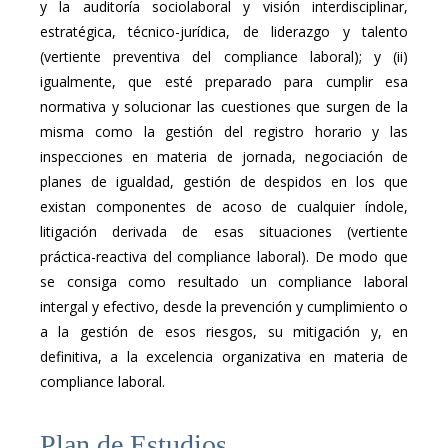
y la auditoría sociolaboral y visión interdisciplinar,
estratégica, técnico-jurídica, de liderazgo y talento
(vertiente preventiva del compliance laboral); y (ii)
igualmente, que esté preparado para cumplir esa
normativa y solucionar las cuestiones que surgen de la
misma como la gestión del registro horario y las
inspecciones en materia de jornada, negociación de
planes de igualdad, gestión de despidos en los que
existan componentes de acoso de cualquier índole,
litigación derivada de esas situaciones (vertiente
práctica-reactiva del compliance laboral). De modo que
se consiga como resultado un compliance laboral
intergal y efectivo, desde la prevención y cumplimiento o
a la gestión de esos riesgos, su mitigación y, en
definitiva, a la excelencia organizativa en materia de
compliance laboral.
Plan de Estudios