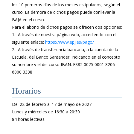
los 10 primeros días de los meses estipulados, según el
curso. La demora de dichos pagos puede conllevar la
BAJA en el curso.
Para el abono de dichos pagos se ofrecen dos opciones:
1.- A través de nuestra página web, accediendo con el
siguiente enlace:
https://www.epj.es/pago/
2.- A través de transferencia bancaria, a la cuenta de la
Escuela, del Banco Santander, indicando en el concepto
su nombre y el del curso IBAN: ES82 0075 0001 8206
6000 3338
Horarios
Del 22 de febrero al 17 de mayo de 2027
Lunes y miércoles de 16:30 a 20:30
84 horas lectivas.