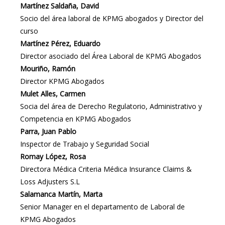
Martínez Saldaña, David
Socio del área laboral de KPMG abogados y Director del
curso
Martínez Pérez, Eduardo
Director asociado del Área Laboral de KPMG Abogados
Mouriño, Ramón
Director KPMG Abogados
Mulet Alles, Carmen
Socia del área de Derecho Regulatorio, Administrativo y
Competencia en KPMG Abogados
Parra, Juan Pablo
Inspector de Trabajo y Seguridad Social
Romay López, Rosa
Directora Médica Criteria Médica Insurance Claims &
Loss Adjusters S.L
Salamanca Martín, Marta
Senior Manager en el departamento de Laboral de
KPMG Abogados