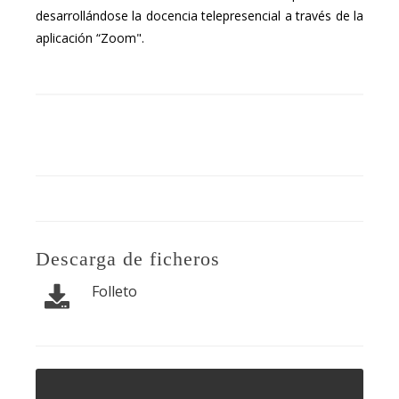
desarrollándose la docencia telepresencial a través de la
aplicación “Zoom".
Descarga de ficheros
Folleto