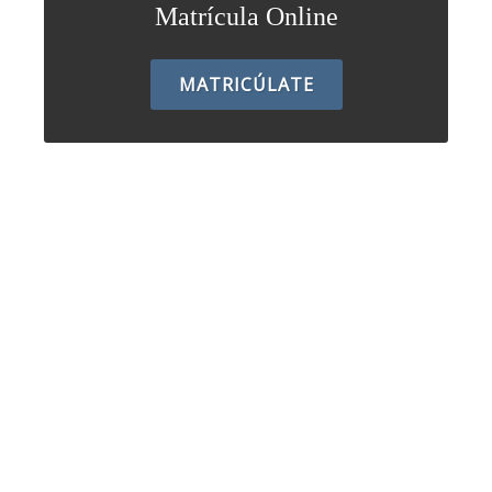
Matrícula Online
MATRICÚLATE