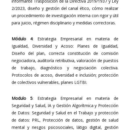
informante Trasposición de la Directiva 2019/1937 y Ley
2/2023, diseño y gestión del canal ético, cómo realizar
un procedimiento de investigación interna con rigor y útil
para juicio, régimen disciplinario y medidas correctoras.
Módulo 4
: Estrategia Empresarial en materia de
Igualdad, Diversidad y Acoso: Planes de Igualdad,
Diseño del plan, correcta constitución de comisión
negociadora, auditoría retributiva, valoración de puestos
de trabajo, diagnóstico y negociación colectiva.
Protocolos de acoso, diversidad e inclusión; protección
de colectivos vulnerables, planes LGTBI.
Modulo 5
: Estrategia Empresarial en materia de
Seguridad y Salud, IA y Gestión Algorítmica y Protección
de Datos: Seguridad y Salud en el Trabajo y protección
de datos: PRL, Protección de datos, gestión de salud
mental y riesgos psicosociales, látigo digital, gestión