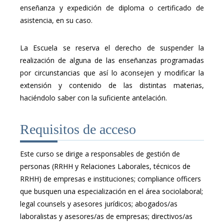
enseñanza y expedición de diploma o certificado de
asistencia, en su caso.
La Escuela se reserva el derecho de suspender la
realización de alguna de las enseñanzas programadas
por circunstancias que así lo aconsejen y modificar la
extensión y contenido de las distintas materias,
haciéndolo saber con la suficiente antelación.
Requisitos de acceso
Este curso se dirige a responsables de gestión de
personas (RRHH y Relaciones Laborales, técnicos de
RRHH) de empresas e instituciones; compliance officers
que busquen una especialización en el área sociolaboral;
legal counsels y asesores jurídicos; abogados/as
laboralistas y asesores/as de empresas; directivos/as