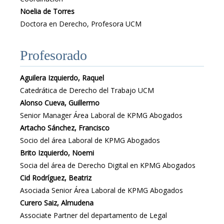
Noelia de Torres
Doctora en Derecho, Profesora UCM
Profesorado
Aguilera Izquierdo, Raquel
Catedrática de Derecho del Trabajo UCM
Alonso Cueva, Guillermo
Senior Manager Área Laboral de KPMG Abogados
Artacho Sánchez, Francisco
Socio del área Laboral de KPMG Abogados
Brito Izquierdo, Noemi
Socia del área de Derecho Digital en KPMG Abogados
Cid Rodríguez, Beatriz
Asociada Senior Área Laboral de KPMG Abogados
Curero Saiz, Almudena
Associate Partner del departamento de Legal