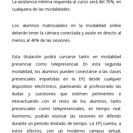
La asistencia mínima requerida al curso será del 70%, en
cualquiera de las modalidades.
Los alumnos matriculados en la modalidad online
deberán tener la cámara conectada y asistir en directo al
menos al 40% de las sesiones.
Esta titulación podrá cursarse tanto en modalidad
presencial como telepresencial. En esta segunda
modalidad, los alumnos pueden conectarse a las clases
presenciales impartidas en la EPJ desde cualquier
dispositivo electrónico, planteando al profesorado las
dudas y cuestiones que estimen pertinentes e
interactuando con el resto de los alumnos, tanto
presenciales como telepresenciales, en tiempo real.
Asimismo, podrán visionar las sesiones en diferido
durante un periodo limitado de tiempo. La EPJ cuenta, a
estos efectos, con un moderno campus virtual,