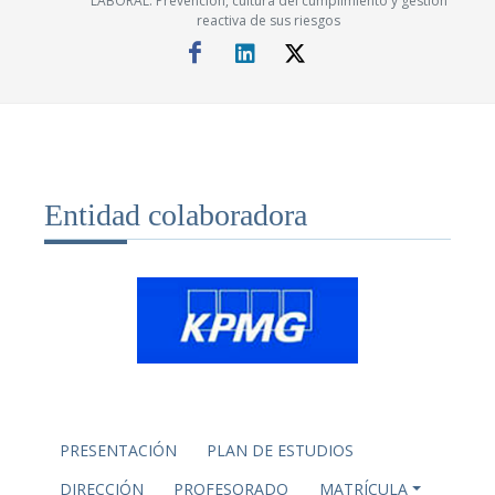
LABORAL: Prevención, cultura del cumplimiento y gestión
reactiva de sus riesgos
Entidad colaboradora
PRESENTACIÓN
PLAN DE ESTUDIOS
DIRECCIÓN
PROFESORADO
MATRÍCULA