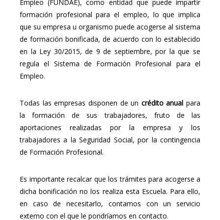
Empleo (FUNDAE), como entidad que puede impartir
formación profesional para el empleo, lo que implica
que su empresa u organismo puede acogerse al sistema
de formación bonificada, de acuerdo con lo establecido
en la Ley 30/2015, de 9 de septiembre, por la que se
regula el Sistema de Formación Profesional para el
Empleo.
Todas las empresas disponen de un
crédito anual
para
la formación de sus trabajadores, fruto de las
aportaciones realizadas por la empresa y los
trabajadores a la Seguridad Social, por la contingencia
de Formación Profesional.
Es importante recalcar que los trámites para acogerse a
dicha bonificación no los realiza esta Escuela. Para ello,
en caso de necesitarlo, contamos con un servicio
externo con el que le pondríamos en contacto.