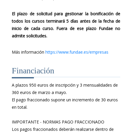
El plazo de solicitud para gestionar la bonificación de
todos los cursos terminará 5 días antes de la fecha de
inicio de cada curso. Fuera de ese plazo Fundae no
admite solicitudes.
Más información
https://www.fundae.es/empresas
Financiación
A plazos 950 euros de inscripción y 3 mensualidades de
360 euros de marzo a mayo.
El pago fraccionado supone un incremento de 30 euros
en total.
IMPORTANTE - NORMAS PAGO FRACCIONADO
Los pagos fraccionados deberán realizarse dentro de