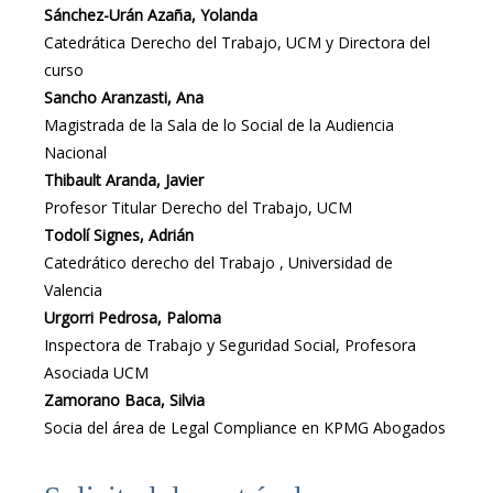
Sánchez-Urán Azaña, Yolanda
Catedrática Derecho del Trabajo, UCM y Directora del
curso
Sancho Aranzasti, Ana
Magistrada de la Sala de lo Social de la Audiencia
Nacional
Thibault Aranda, Javier
Profesor Titular Derecho del Trabajo, UCM
Todolí Signes, Adrián
Catedrático derecho del Trabajo , Universidad de
Valencia
Urgorri Pedrosa, Paloma
Inspectora de Trabajo y Seguridad Social, Profesora
Asociada UCM
Zamorano Baca, Silvia
Socia del área de Legal Compliance en KPMG Abogados