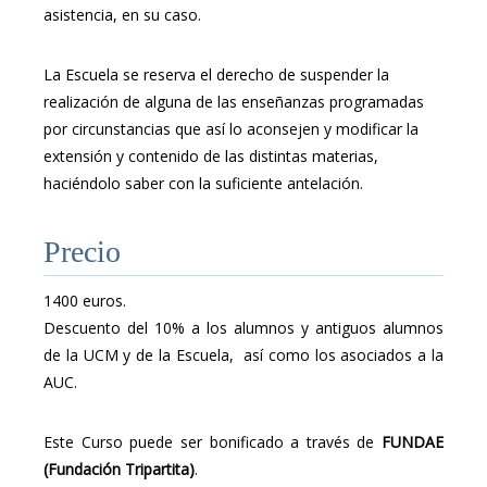
asistencia, en su caso.
La Escuela se reserva el derecho de suspender la
realización de alguna de las enseñanzas programadas
por circunstancias que así lo aconsejen y modificar la
extensión y contenido de las distintas materias,
haciéndolo saber con la suficiente antelación.
Precio
1400 euros.
Descuento del 10% a los alumnos y antiguos alumnos
de la UCM y de la Escuela, así como los asociados a la
AUC.
Este Curso puede ser bonificado a través de
FUNDAE
(Fundación Tripartita)
.