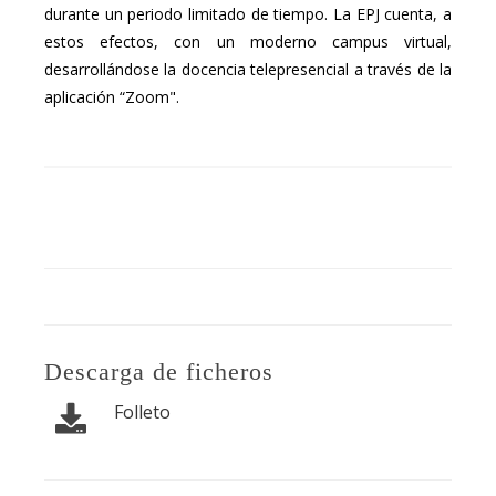
durante un periodo limitado de tiempo. La EPJ cuenta, a
estos efectos, con un moderno campus virtual,
desarrollándose la docencia telepresencial a través de la
aplicación “Zoom".
Descarga de ficheros
Folleto