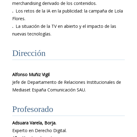
merchandising derivado de los contenidos.
.
Los retos de la IA en la publicidad: la campaña de Lola
Flores.
.
La situación de la TV en abierto y el impacto de las
nuevas tecnologías.
Dirección
Alfonso Muñiz Vigil
Jefe de Departamento de Relaciones Institucionales de
Mediaset España Comunicación SAU.
Profesorado
Adsuara Varela, Borja.
Experto en Derecho Digital.