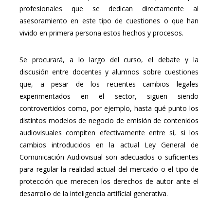
profesionales que se dedican directamente al
asesoramiento en este tipo de cuestiones o que han
vivido en primera persona estos hechos y procesos.
Se procurará, a lo largo del curso, el debate y la
discusión entre docentes y alumnos sobre cuestiones
que, a pesar de los recientes cambios legales
experimentados en el sector, siguen siendo
controvertidos como, por ejemplo, hasta qué punto los
distintos modelos de negocio de emisión de contenidos
audiovisuales compiten efectivamente entre sí, si los
cambios introducidos en la actual Ley General de
Comunicación Audiovisual son adecuados o suficientes
para regular la realidad actual del mercado o el tipo de
protección que merecen los derechos de autor ante el
desarrollo de la inteligencia artificial generativa.