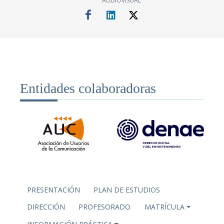
AUDIOVISUAL
Entidades colaboradoras
PRESENTACIÓN
PLAN DE ESTUDIOS
DIRECCIÓN
PROFESORADO
MATRÍCULA