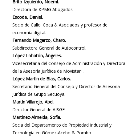
Brito Izquierdo, Noemí.
Directora de KPMG Abogados.
Escoda, Daniel.
Socio de Callol Coca & Asociados y profesor de
economía digital.
Fernando Magarzo, Charo.
Subdirectora General de Autocontrol.
López Lobatón, Ángeles.
Vicesecretaria del Consejo de Administración y Directora
de la Asesoría Jurídica de Movistar+.
López Martín de Blas, Carlos.
Secretario General del Consejo y Director de Asesoría
Jurídica de Grupo Secuoya.
Martín Villarejo, Abel.
Director General de AISGE.
Martínez-Almeida, Sofía.
Socia del Departamento de Propiedad Industrial y
Tecnología en Gómez-Acebo & Pombo.