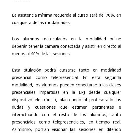
La asistencia mínima requerida al curso será del 70%, en
cualquiera de las modalidades.
Los alumnos matriculados en la modalidad online
deberán tener la cámara conectada y asistir en directo al
menos al 40% de las sesiones.
Esta titulación podrá cursarse tanto en modalidad
presencial como telepresencial. En esta segunda
modalidad, los alumnos pueden conectarse a las clases
presenciales impartidas en la EPJ desde cualquier
dispositivo electrónico, planteando al profesorado las
dudas y cuestiones que estimen pertinentes e
interactuando con el resto de los alumnos, tanto
presenciales como telepresenciales, en tiempo real.
Asimismo, podrán visionar las sesiones en diferido