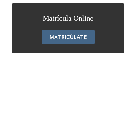
Matrícula Online
MATRICÚLATE