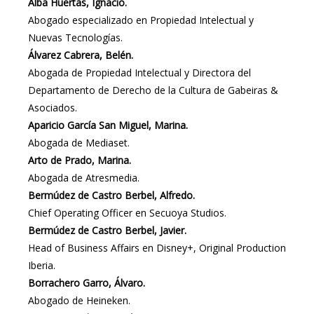
Alba Huertas, Ignacio.
Abogado especializado en Propiedad Intelectual y
Nuevas Tecnologías.
Álvarez Cabrera, Belén.
Abogada de Propiedad Intelectual y Directora del
Departamento de Derecho de la Cultura de Gabeiras &
Asociados.
Aparicio García San Miguel, Marina.
Abogada de Mediaset.
Arto de Prado, Marina.
Abogada de Atresmedia.
Bermúdez de Castro Berbel, Alfredo.
Chief Operating Officer en Secuoya Studios.
Bermúdez de Castro Berbel, Javier.
Head of Business Affairs en Disney+, Original Production
Iberia.
Borrachero Garro, Álvaro.
Abogado de Heineken.