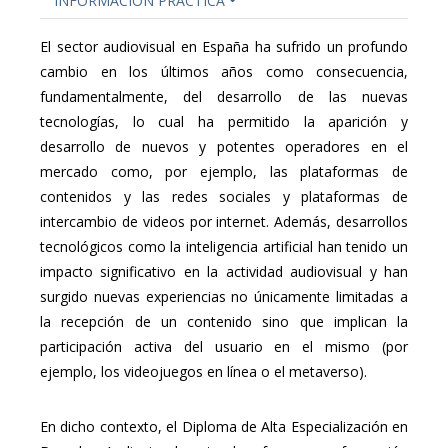
INFORMACIÓN PRÁCTICA
El sector audiovisual en España ha sufrido un profundo
cambio en los últimos años como consecuencia,
fundamentalmente, del desarrollo de las nuevas
tecnologías, lo cual ha permitido la aparición y
desarrollo de nuevos y potentes operadores en el
mercado como, por ejemplo, las plataformas de
contenidos y las redes sociales y plataformas de
intercambio de videos por internet. Además, desarrollos
tecnológicos como la inteligencia artificial han tenido un
impacto significativo en la actividad audiovisual y han
surgido nuevas experiencias no únicamente limitadas a
la recepción de un contenido sino que implican la
participación activa del usuario en el mismo (por
ejemplo, los videojuegos en línea o el metaverso).
En dicho contexto, el Diploma de Alta Especialización en