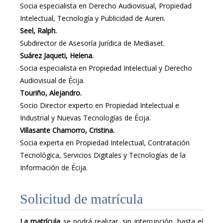
Socia especialista en Derecho Audiovisual, Propiedad
Intelectual, Tecnología y Publicidad de Auren.
Seel, Ralph.
Subdirector de Asesoría Jurídica de Mediaset.
Suárez Jaqueti, Helena.
Socia especialista en Propiedad Intelectual y Derecho
Audiovisual de Écija.
Touriño, Alejandro.
Socio Director experto en Propiedad Intelectual e
Industrial y Nuevas Tecnologías de Écija.
Villasante Chamorro, Cristina.
Socia experta en Propiedad Intelectual, Contratación
Tecnológica, Servicios Digitales y Tecnologías de la
Información de Écija.
Solicitud de matrícula
La matrícula
se podrá realizar, sin interrupción, hasta el