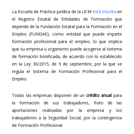
La Escuela de Práctica Jurídica de la UCM
está inscrita
en
el Registro Estatal de Entidades de Formación que
depende de la Fundación Estatal para la Formación en el
Empleo (FUNDAE), como entidad que puede impartir
formación profesional para el empleo, lo que implica
que su empresa u organismo puede acogerse al sistema
de formación bonificada, de acuerdo con lo establecido
en la Ley 30/2015, de 9 de septiembre, por la que se
regula el Sistema de Formación Profesional para el
Empleo.
Todas las empresas disponen de un
crédito anual
para
la formación de sus trabajadores, fruto de las
aportaciones realizadas por la empresa y los
trabajadores a la Seguridad Social, por la contingencia
de Formación Profesional.