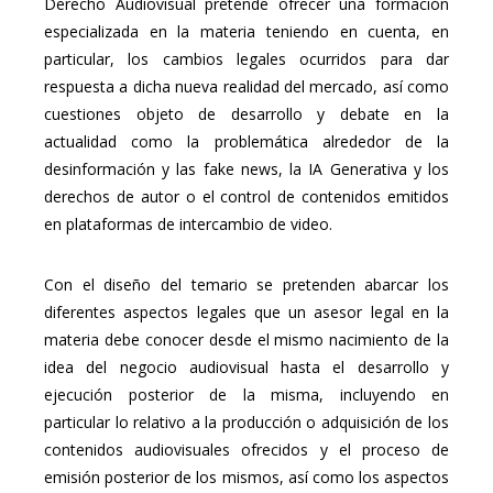
Derecho Audiovisual pretende ofrecer una formación
especializada en la materia teniendo en cuenta, en
particular, los cambios legales ocurridos para dar
respuesta a dicha nueva realidad del mercado, así como
cuestiones objeto de desarrollo y debate en la
actualidad como la problemática alrededor de la
desinformación y las fake news, la IA Generativa y los
derechos de autor o el control de contenidos emitidos
en plataformas de intercambio de video.
Con el diseño del temario se pretenden abarcar los
diferentes aspectos legales que un asesor legal en la
materia debe conocer desde el mismo nacimiento de la
idea del negocio audiovisual hasta el desarrollo y
ejecución posterior de la misma, incluyendo en
particular lo relativo a la producción o adquisición de los
contenidos audiovisuales ofrecidos y el proceso de
emisión posterior de los mismos, así como los aspectos