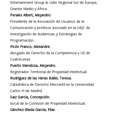
Entertainment Group & Líder Regional Sur de Europa,
Oriente Medio y África.
Perales Albert, Alejandro.
Presidente de la Asociación de Usuarios de la
Comunicación y profesor asociado en la URJC de
Investigación de Audiencias y Estrategias de
Programación.
Picón Franco, Alexandre.
Abogado de Derecho de la Competencia y UE de
Cuatrecasas.
Puerto Mendoza, Alejandro.
Registrador Territorial de Propiedad Intelectual.
Rodríguez de las Heras Ballel, Teresa.
Catedrática de Derecho Mercantil en la Universidad
Carlos III de Madrid.
Saiz García, Concepción.
Vocal de la Comisión de Propiedad Intelectual.
Sánchez-Bleda García, Pilar.