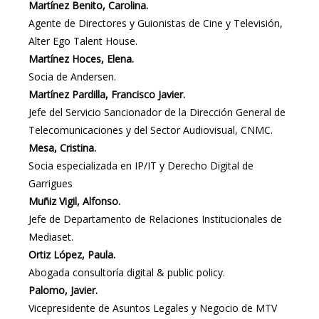
Martínez Benito, Carolina.
Agente de Directores y Guionistas de Cine y Televisión,
Alter Ego Talent House.
Martínez Hoces, Elena.
Socia de Andersen.
Martínez Pardilla, Francisco Javier.
Jefe del Servicio Sancionador de la Dirección General de
Telecomunicaciones y del Sector Audiovisual, CNMC.
Mesa, Cristina.
Socia especializada en IP/IT y Derecho Digital de
Garrigues
Muñiz Vigil, Alfonso.
Jefe de Departamento de Relaciones Institucionales de
Mediaset.
Ortiz López, Paula.
Abogada consultoría digital & public policy.
Palomo, Javier.
Vicepresidente de Asuntos Legales y Negocio de MTV