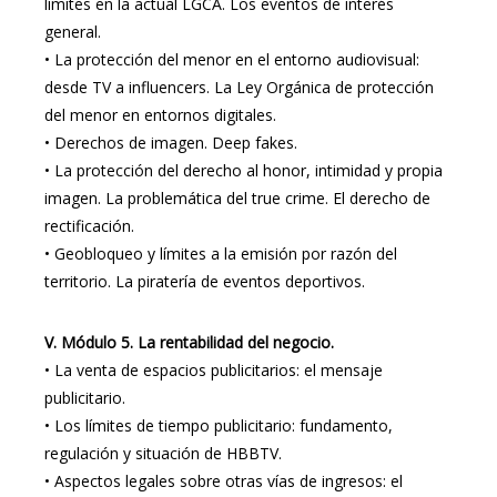
límites en la actual LGCA. Los eventos de interés
general.
•
La protección del menor en el entorno audiovisual:
desde TV a influencers. La Ley Orgánica de protección
del menor en entornos digitales.
•
Derechos de imagen. Deep fakes.
•
La protección del derecho al honor, intimidad y propia
imagen. La problemática del true crime. El derecho de
rectificación.
•
Geobloqueo y límites a la emisión por razón del
territorio. La piratería de eventos deportivos.
V.
Módulo 5. La rentabilidad del negocio.
•
La venta de espacios publicitarios: el mensaje
publicitario.
•
Los límites de tiempo publicitario: fundamento,
regulación y situación de HBBTV.
•
Aspectos legales sobre otras vías de ingresos: el