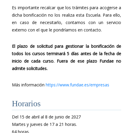
Es importante recalcar que los trámites para acogerse a
dicha bonificación no los realiza esta Escuela. Para ello,
en caso de necesitarlo, contamos con un servicio
externo con el que le pondríamos en contacto.
El plazo de solicitud para gestionar la bonificación de
todos los cursos terminará 5 días antes de la fecha de
inicio de cada curso. Fuera de ese plazo Fundae no
admite solicitudes.
Más información
https://www.fundae.es/empresas
Horarios
Del 15 de abril al 8 de junio de 2027
Martes y jueves de 17 a 21 horas.
64 horas.