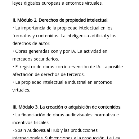
leyes digitales europeas a entornos virtuales.
II.
Módulo 2. Derechos de propiedad intelectual.
•
La importancia de la propiedad intelectual en los
formatos y contenidos. La inteligencia artificial y los
derechos de autor.
•
Obras generadas con y por IA. La actividad en
mercados secundarios.
•
El registro de obras con intervención de IA. La posible
afectación de derechos de terceros.
•
La propiedad intelectual e industrial en entornos
virtuales.
III.
Módulo 3. La creación o adquisición de contenidos.
•
La financiación de obras audiovisuales: normativa e
incentivos fiscales.
•
Spain Audiovisual Hub y las producciones
internacionales. Subvenciones a la producción. La Ley