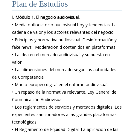
Plan de Estudios
I.
Módulo 1. El negocio audiovisual.
•
Media outlook: ocio audiovisual hoy y tendencias. La
cadena de valor y los actores relevantes del negocio.
•
Principios y normativa audiovisual. Desinformación y
fake news. Moderación d contenidos en plataformas.
•
La idea en el mercado audiovisual y su puesta en
valor.
•
Las dimensiones del mercado según las autoridades
de Competencia.
•
Marco europeo digital en el entorno audiovisual.
•
 Un repaso de la normativa relevante.
Ley General de
Comunicación Audiovisual.
•
Los reglamentos de servicios y mercados digitales. Los
expedientes sancionadores a las grandes plataformas
tecnológicas.
•
El Reglamento de Equidad Digital. La aplicación de las