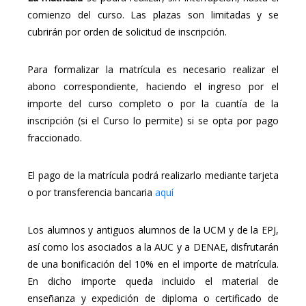
comienzo del curso. Las plazas son limitadas y se
cubrirán por orden de solicitud de inscripción.
Para formalizar la matrícula es necesario realizar el
abono correspondiente, haciendo el ingreso por el
importe del curso completo o por la cuantía de la
inscripción (si el Curso lo permite) si se opta por pago
fraccionado.
El pago de la matrícula podrá realizarlo mediante tarjeta
o por transferencia bancaria
aquí
Los alumnos y antiguos alumnos de la UCM y de la EPJ,
así como los asociados a la AUC y a DENAE, disfrutarán
de una bonificación del 10% en el importe de matrícula.
En dicho importe queda incluido el material de
enseñanza y expedición de diploma o certificado de