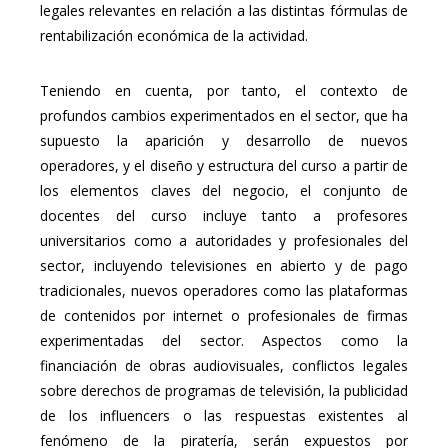
legales relevantes en relación a las distintas fórmulas de
rentabilización económica de la actividad.
Teniendo en cuenta, por tanto, el contexto de
profundos cambios experimentados en el sector, que ha
supuesto la aparición y desarrollo de nuevos
operadores, y el diseño y estructura del curso a partir de
los elementos claves del negocio, el conjunto de
docentes del curso incluye tanto a profesores
universitarios como a autoridades y profesionales del
sector, incluyendo televisiones en abierto y de pago
tradicionales, nuevos operadores como las plataformas
de contenidos por internet o profesionales de firmas
experimentadas del sector. Aspectos como la
financiación de obras audiovisuales, conflictos legales
sobre derechos de programas de televisión, la publicidad
de los influencers o las respuestas existentes al
fenómeno de la piratería, serán expuestos por