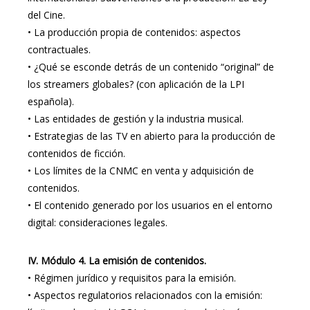
del Cine.
•
La producción propia de contenidos: aspectos
contractuales.
•
¿Qué se esconde detrás de un contenido “original” de
los streamers globales? (con aplicación de la LPI
española).
•
Las entidades de gestión y la industria musical.
•
Estrategias de las TV en abierto para la producción de
contenidos de ficción.
•
Los límites de la CNMC en venta y adquisición de
contenidos.
•
El contenido generado por los usuarios en el entorno
digital: consideraciones legales.
IV.
Módulo 4. La emisión de contenidos.
•
Régimen jurídico y requisitos para la emisión.
•
Aspectos regulatorios relacionados con la emisión: