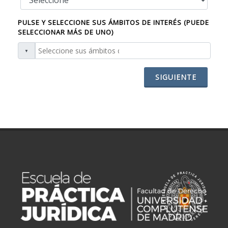
PULSE Y SELECCIONE SUS ÁMBITOS DE INTERÉS (PUEDE
SELECCIONAR MÁS DE UNO)
SIGUIENTE