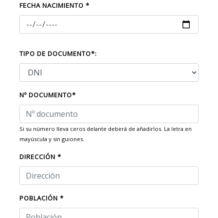
FECHA NACIMIENTO *
TIPO DE DOCUMENTO*:
Nº DOCUMENTO*
Si su número lleva ceros delante deberá de añadirlos. La letra en
mayúscula y sin guiones.
DIRECCIÓN *
POBLACIÓN *