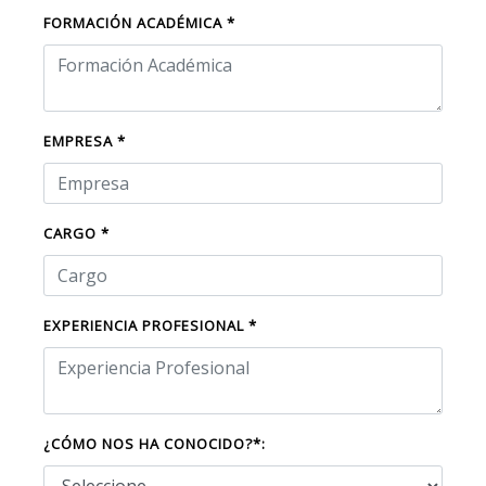
FORMACIÓN ACADÉMICA *
EMPRESA *
CARGO *
EXPERIENCIA PROFESIONAL *
¿CÓMO NOS HA CONOCIDO?*: