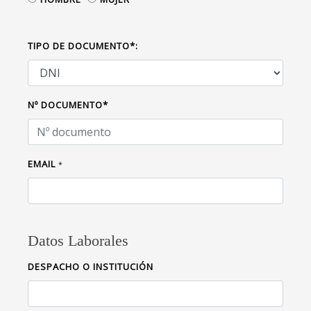
TIPO DE DOCUMENTO*:
Nº DOCUMENTO*
EMAIL
*
Datos Laborales
DESPACHO O INSTITUCIÓN