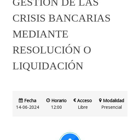
GESTIÓN DE LAS
CRISIS BANCARIAS
MEDIANTE
RESOLUCIÓN O
LIQUIDACIÓN
Fecha
Horario
Acceso
Modalidad
14-06-2024
12:00
Libre
Presencial