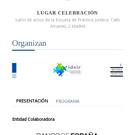
LUGAR CELEBRACIÓN
Salón de actos de la Escuela de Práctica Jurídica. Calle
Amaniel, 2 Madrid
Organizan
PRESENTACIÓN
PROGRAMA
Entidad Colaboradora