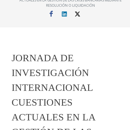
ACTUALES EN LA GESTIÓN DE LAS CRISIS BANCARIAS MEDIANTE
RESOLUCIÓN O LIQUIDACIÓN
JORNADA DE
INVESTIGACIÓN
INTERNACIONAL
CUESTIONES
ACTUALES EN LA