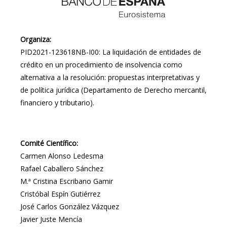
Organiza:
PID2021-123618NB-I00: La liquidación de entidades de
crédito en un procedimiento de insolvencia como
alternativa a la resolución: propuestas interpretativas y
de política jurídica (Departamento de Derecho mercantil,
financiero y tributario).
Comité Científico:
Carmen Alonso Ledesma
Rafael Caballero Sánchez
M.ª Cristina Escribano Gamir
Cristóbal Espín Gutiérrez
José Carlos González Vázquez
Javier Juste Mencía