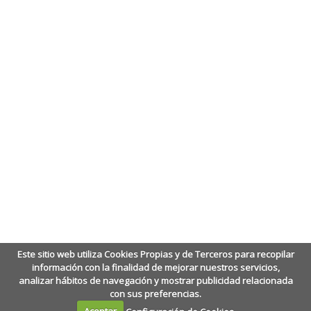
Este sitio web utiliza Cookies Propias y de Terceros para recopilar
información con la finalidad de mejorar nuestros servicios,
analizar hábitos de navegación y mostrar publicidad relacionada
con sus preferencias.