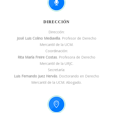
DIRECCIÓN
Dirección:
José Luis Colino Mediavilla
. Profesor de Derecho
Mercantil de la UCM.
Coordinación:
Rita María Freire Costas
. Profesora de Derecho
Mercantil de la URJC.
Secretaría:
Luis Fernando Juez Hervás
. Doctorando en Derecho
Mercantil de la UCM. Abogado.