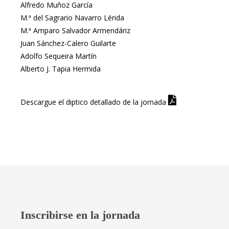
Alfredo Muñoz García
M.ª del Sagrario Navarro Lérida
M.ª Amparo Salvador Armendáriz
Juan Sánchez-Calero Guilarte
Adolfo Sequeira Martín
Alberto J. Tapia Hermida
Descargue el diptico detallado de la jornada
Inscribirse en la jornada