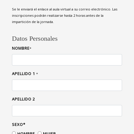
Se le enviará el enlace al aula virtual a su correo electrónico. Las
inscripciones podrán realizarse hasta 2 horas antes de la
impartición de la jornada.
Datos Personales
NOMBRE
*
APELLIDO 1
*
APELLIDO 2
SEXO*
HOMBRE
MUJER