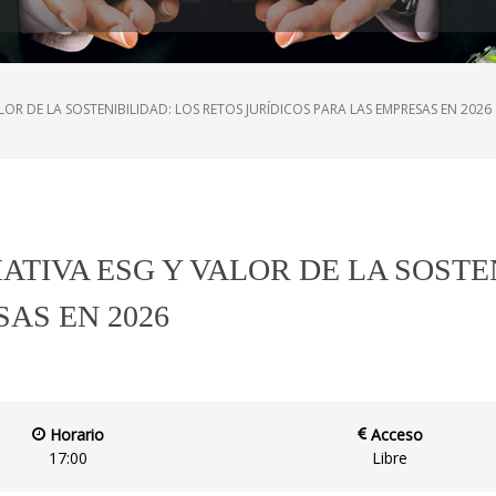
OR DE LA SOSTENIBILIDAD: LOS RETOS JURÍDICOS PARA LAS EMPRESAS EN 2026
TIVA ESG Y VALOR DE LA SOSTE
AS EN 2026
Horario
Acceso
17:00
Libre