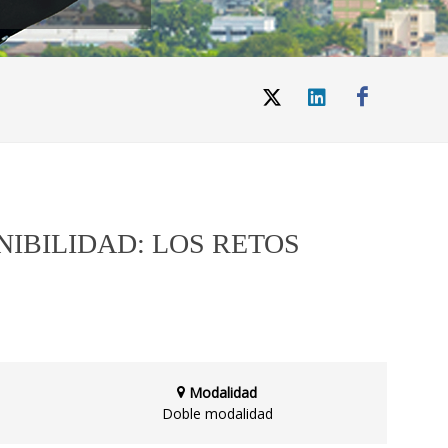
NIBILIDAD: LOS RETOS
Modalidad
Doble modalidad