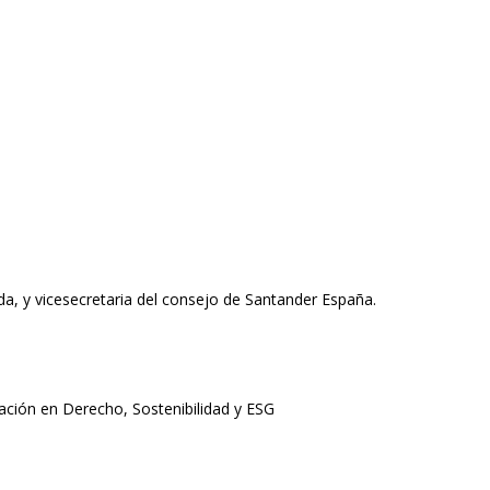
ada, y vicesecretaria del consejo de Santander España.
ción en Derecho, Sostenibilidad y ESG