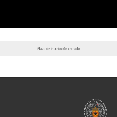
Plazo de inscripción cerrado