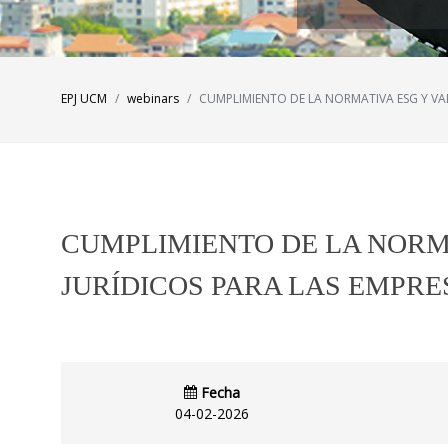
EPJ UCM
webinars
CUMPLIMIENTO DE LA NORMATIVA ESG Y VAL
CUMPLIMIENTO DE LA NORMA
JURÍDICOS PARA LAS EMPRES
Fecha
04-02-2026