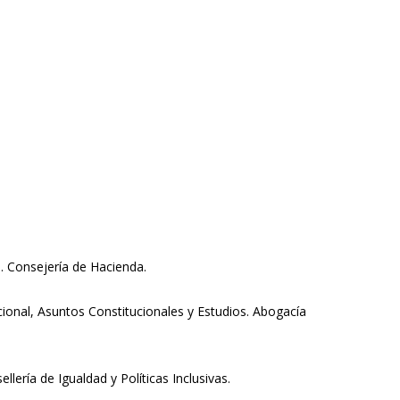
. Consejería de Hacienda.
ional, Asuntos Constitucionales y Estudios. Abogacía
llería de Igualdad y Políticas Inclusivas.