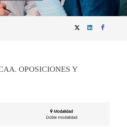
CAA. OPOSICIONES Y
Modalidad
Doble modalidad