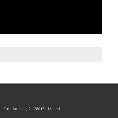
Calle Amaniel, 2
·
28015
·
Madrid