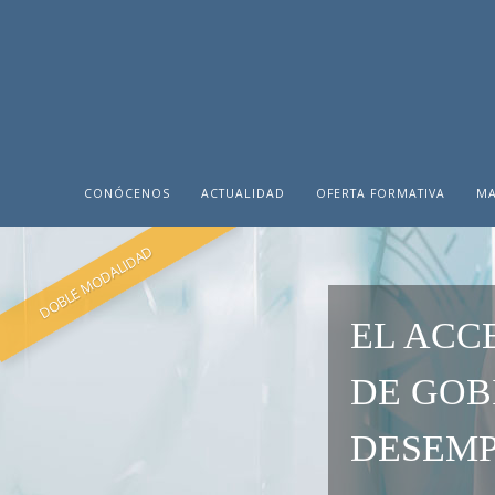
CONÓCENOS
ACTUALIDAD
OFERTA FORMATIVA
MA
DOBLE MODALIDAD
EL ACC
DE GOB
DESEMP