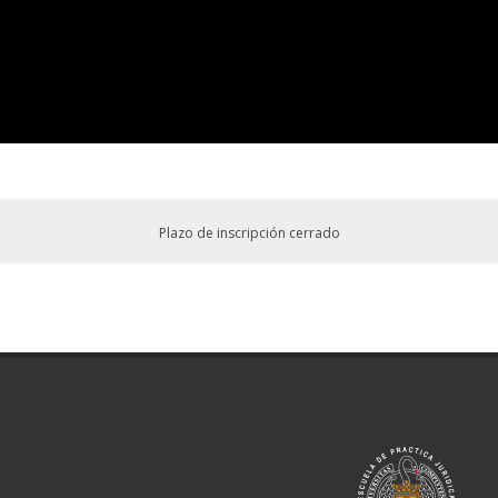
Plazo de inscripción cerrado