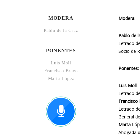
MODERA
Modera:
Pablo de la Cruz
Pablo de l
Letrado de
PONENTES
Socio de 
Luis Moll
Ponentes:
Francisco Bravo
Marta López
Luis Moll
Letrado de
Francisco
Letrado de
General de
Marta Lóp
Abogada de 