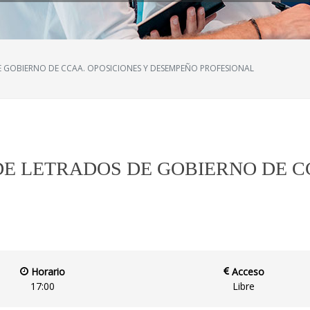
E GOBIERNO DE CCAA. OPOSICIONES Y DESEMPEÑO PROFESIONAL
DE LETRADOS DE GOBIERNO DE C
Horario
Acceso
17:00
Libre