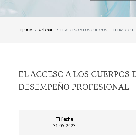
EPJ UCM
webinars
EL ACCESO A LOS CUERPOS DE LETRADOS D
EL ACCESO A LOS CUERPOS 
DESEMPEÑO PROFESIONAL
Fecha
31-05-2023