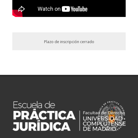
Plazo de inscripción cerrado