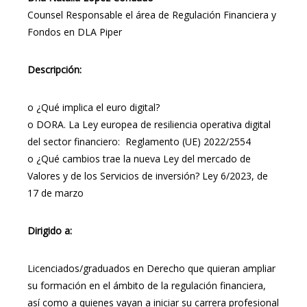
Counsel Responsable el área de Regulación Financiera y
Fondos en DLA Piper
Descripción:
o
¿Qué implica el euro digital?
o
DORA. La Ley europea de resiliencia operativa digital
del sector financiero: Reglamento (UE) 2022/2554
o
¿Qué cambios trae la nueva Ley del mercado de
Valores y de los Servicios de inversión? Ley 6/2023, de
17 de marzo
Dirigido a:
Licenciados/graduados en Derecho que quieran ampliar
su formación en el ámbito de la regulación financiera,
así como a quienes vayan a iniciar su carrera profesional