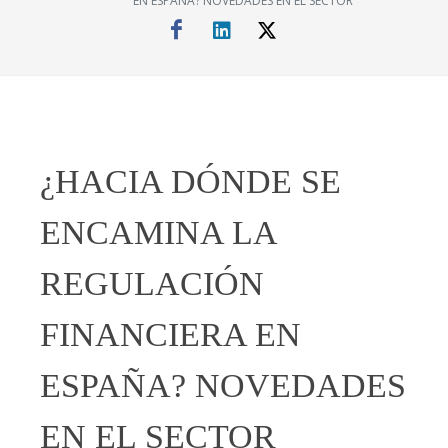
EN ESPAÑA? NOVEDADES EN EL SECTOR
¿HACIA DÓNDE SE
ENCAMINA LA
REGULACIÓN
FINANCIERA EN
ESPAÑA? NOVEDADES
EN EL SECTOR