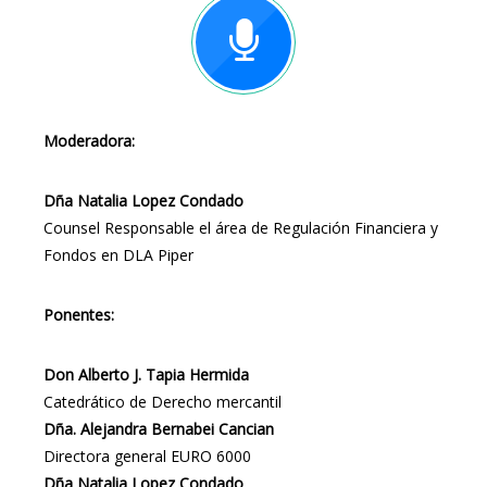
Moderadora:
Dña Natalia Lopez Condado
Counsel Responsable el área de Regulación Financiera y
Fondos en DLA Piper
Ponentes:
Don Alberto J. Tapia Hermida
Catedrático de Derecho mercantil
Dña. Alejandra Bernabei Cancian
Directora general EURO 6000
Dña Natalia Lopez Condado