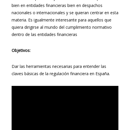
bien en entidades financieras bien en despachos
nacionales o internacionales y se quieran centrar en esta
materia. Es igualmente interesante para aquellos que
quiera dirigirse al mundo del cumplimiento normativo
dentro de las entidades financieras
Objetivos:
Dar las herramientas necesarias para entender las
claves básicas de la regulación financiera en España.