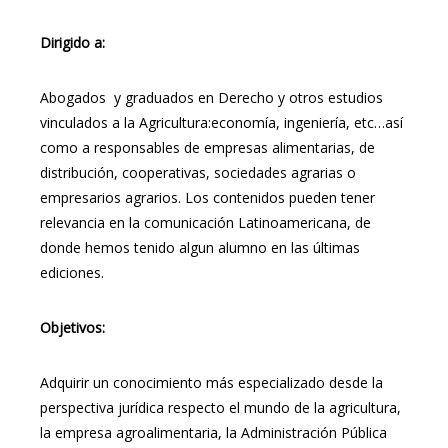
Dirigido a:
Abogados y graduados en Derecho y otros estudios
vinculados a la Agricultura:economía, ingeniería, etc…así
como a responsables de empresas alimentarias, de
distribución, cooperativas, sociedades agrarias o
empresarios agrarios. Los contenidos pueden tener
relevancia en la comunicación Latinoamericana, de
donde hemos tenido algun alumno en las últimas
ediciones.
Objetivos:
Adquirir un conocimiento más especializado desde la
perspectiva jurídica respecto el mundo de la agricultura,
la empresa agroalimentaria, la Administración Pública