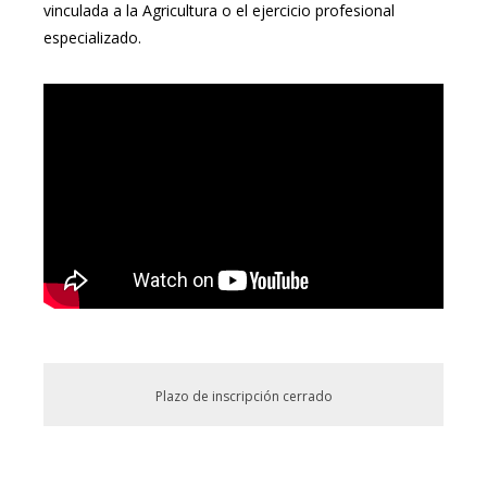
vinculada a la Agricultura o el ejercicio profesional
especializado.
Plazo de inscripción cerrado