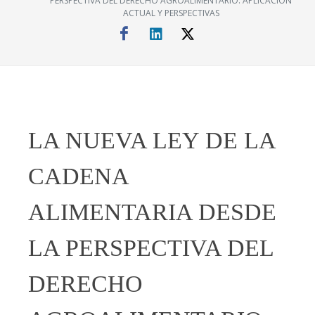
PERSPECTIVA DEL DERECHO AGROALIMENTARIO. APLICACIÓN
ACTUAL Y PERSPECTIVAS
LA NUEVA LEY DE LA
CADENA
ALIMENTARIA DESDE
LA PERSPECTIVA DEL
DERECHO