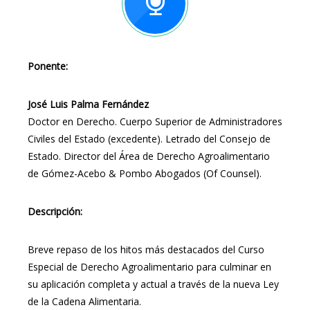
Ponente:
José Luis Palma Fernández
Doctor en Derecho. Cuerpo Superior de Administradores
Civiles del Estado (excedente). Letrado del Consejo de
Estado. Director del Área de Derecho Agroalimentario
de Gómez-Acebo & Pombo Abogados (Of Counsel).
Descripción:
Breve repaso de los hitos más destacados del Curso
Especial de Derecho Agroalimentario para culminar en
su aplicación completa y actual a través de la nueva Ley
de la Cadena Alimentaria.