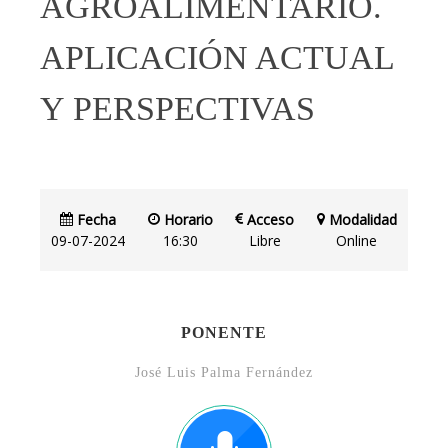
AGROALIMENTARIO.
APLICACIÓN ACTUAL
Y PERSPECTIVAS
Fecha
Horario
Acceso
Modalidad
09-07-2024
16:30
Libre
Online
PONENTE
José Luis Palma Fernández