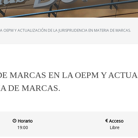
A OEPM Y ACTUALIZACIÓN DE LA JURISPRUDENCIA EN MATERIA DE MARCAS.
DE MARCAS EN LA OEPM Y ACTUA
IA DE MARCAS.
Horario
Acceso
19:00
Libre