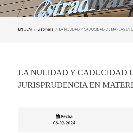
EPJ UCM
webinars
LA NULIDAD Y CADUCIDAD DE MARCAS EN L
LA NULIDAD Y CADUCIDAD 
JURISPRUDENCIA EN MATER
Fecha
06-02-2024