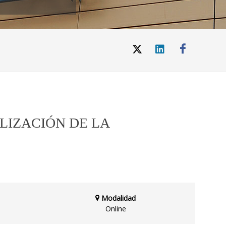
LIZACIÓN DE LA
Modalidad
Online