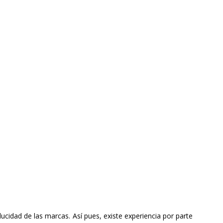
ucidad de las marcas. Así pues, existe experiencia por parte