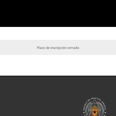
Plazo de inscripción cerrado