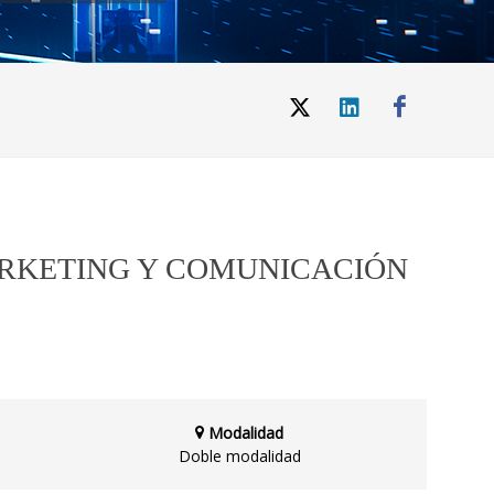
ARKETING Y COMUNICACIÓN
Modalidad
Doble modalidad