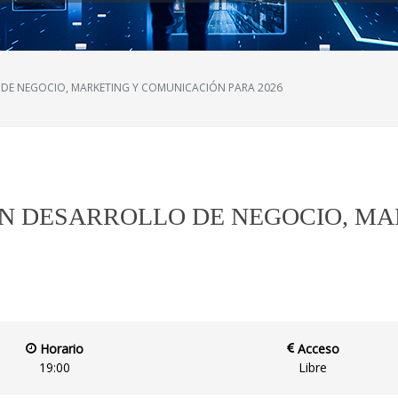
 DE NEGOCIO, MARKETING Y COMUNICACIÓN PARA 2026
EN DESARROLLO DE NEGOCIO, M
Horario
Acceso
19:00
Libre