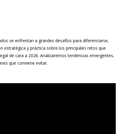
dos se enfrentan a grandes desafíos para diferenciarse,
n estratégica y práctica sobre los principales retos que
 legal de cara a 2026. Analizaremos tendencias emergentes,
nes que conviene evitar.