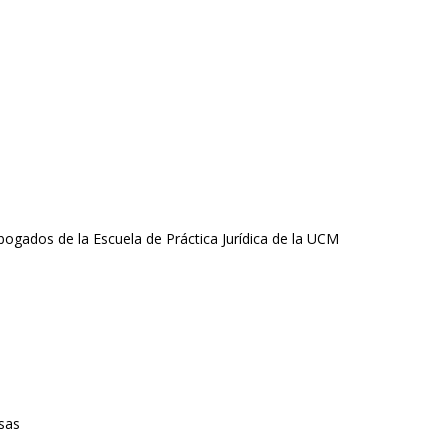
gados de la Escuela de Práctica Jurídica de la UCM
sas