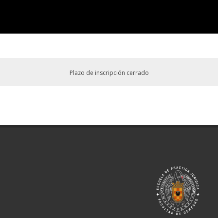
Plazo de inscripción cerrado