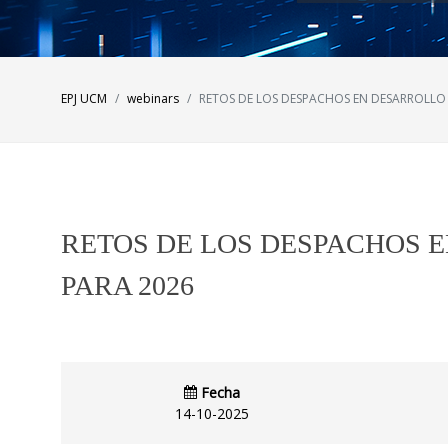
EPJ UCM
webinars
RETOS DE LOS DESPACHOS EN DESARROLLO
RETOS DE LOS DESPACHOS 
PARA 2026
Fecha
14-10-2025