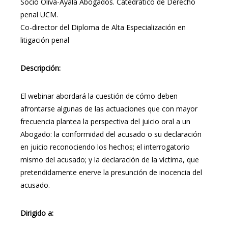
Socio Oliva-Ayala Abogados. Catedrático de Derecho
penal UCM.
Co-director del Diploma de Alta Especialización en
litigación penal
Descripción:
El webinar abordará la cuestión de cómo deben
afrontarse algunas de las actuaciones que con mayor
frecuencia plantea la perspectiva del juicio oral a un
Abogado: la conformidad del acusado o su declaración
en juicio reconociendo los hechos; el interrogatorio
mismo del acusado; y la declaración de la víctima, que
pretendidamente enerve la presunción de inocencia del
acusado.
Dirigido a: