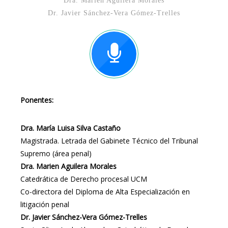
Dra. Marien Aguilera Morales
Dr. Javier Sánchez-Vera Gómez-Trelles
Ponentes:
Dra. María Luisa Silva Castaño
Magistrada. Letrada del Gabinete Técnico del Tribunal
Supremo (área penal)
Dra. Marien Aguilera Morales
Catedrática de Derecho procesal UCM
Co-directora del Diploma de Alta Especialización en
litigación penal
Dr. Javier Sánchez-Vera Gómez-Trelles