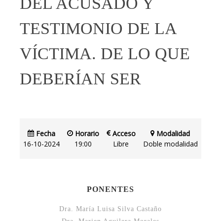
DEL ACUSADO Y
TESTIMONIO DE LA
VÍCTIMA. DE LO QUE
DEBERÍAN SER
Fecha
Horario
Acceso
Modalidad
16-10-2024
19:00
Libre
Doble modalidad
PONENTES
Dra. María Luisa Silva Castaño