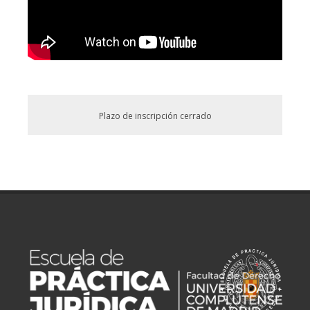
Plazo de inscripción cerrado