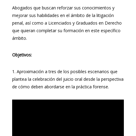
Abogados que buscan reforzar sus conocimientos y
mejorar sus habilidades en el ámbito de la litigación
penal, así como a Licenciados y Graduados en Derecho
que quieran completar su formación en este específico
ámbito.
Objetivos:
1. Aproximación a tres de los posibles escenarios que
plantea la celebración del juicio oral desde la perspectiva
de cómo deben abordarse en la práctica forense.