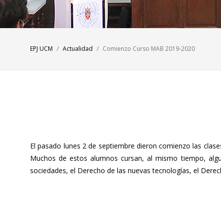
EPJ UCM
Actualidad
Comienzo Curso MAB 2019-2020
El pasado lunes 2 de septiembre dieron comienzo las clases
Muchos de estos alumnos cursan, al mismo tiempo, alguno
sociedades, el Derecho de las nuevas tecnologías, el Derec