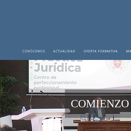
CONÓCENOS
ACTUALIDAD
OFERTA FORMATIVA
MA
COMIENZO 