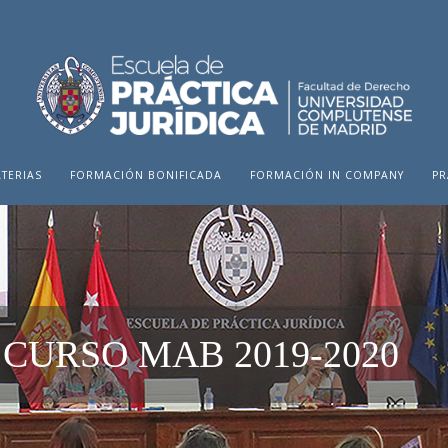
TERIAS
FORMACIÓN BONIFICADA
FORMACIÓN IN COMPANY
PR
CURSO MAB 2019-2020