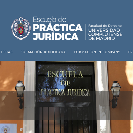
TERIAS
FORMACIÓN BONIFICADA
FORMACIÓN IN COMPANY
PR