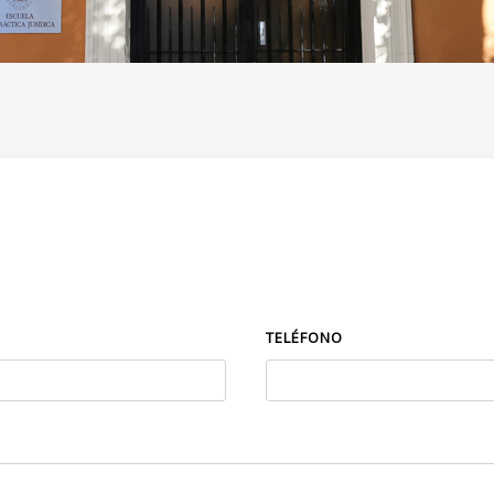
TELÉFONO