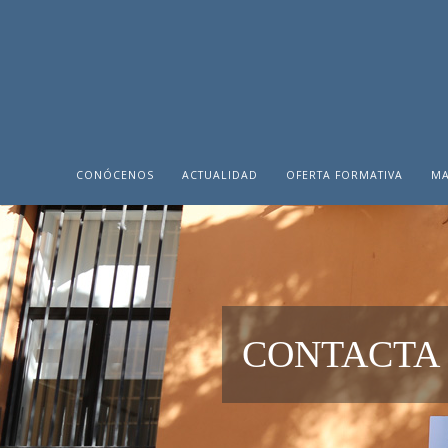
CONÓCENOS
ACTUALIDAD
OFERTA FORMATIVA
MA
CONTACTA