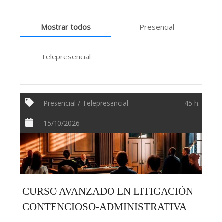
Mostrar todos
Presencial
Telepresencial
Presencial / Telepresencial
45 h.
15/10/2026
CURSO AVANZADO EN LITIGACIÓN
CONTENCIOSO-ADMINISTRATIVA