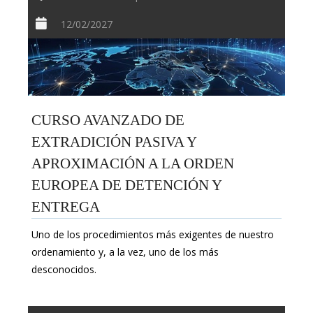
12/02/2027
CURSO AVANZADO DE
EXTRADICIÓN PASIVA Y
APROXIMACIÓN A LA ORDEN
EUROPEA DE DETENCIÓN Y
ENTREGA
Uno de los procedimientos más exigentes de nuestro
ordenamiento y, a la vez, uno de los más
desconocidos.