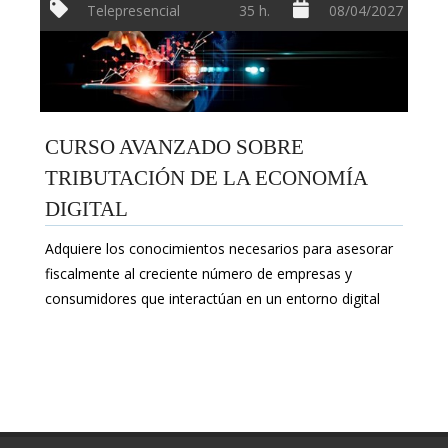
Telepresencial
35 h.
08/04/2027
CURSO AVANZADO SOBRE
TRIBUTACIÓN DE LA ECONOMÍA
DIGITAL
Adquiere los conocimientos necesarios para asesorar
fiscalmente al creciente número de empresas y
consumidores que interactúan en un entorno digital