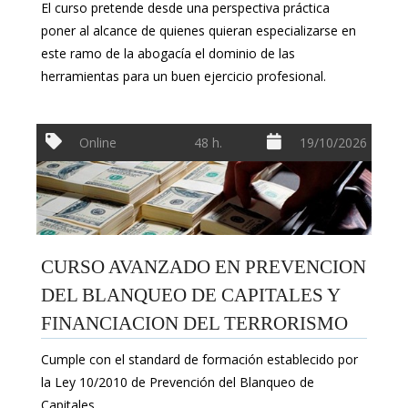
El curso pretende desde una perspectiva práctica
poner al alcance de quienes quieran especializarse en
este ramo de la abogacía el dominio de las
herramientas para un buen ejercicio profesional.
Online
48 h.
19/10/2026
CURSO AVANZADO EN PREVENCION
DEL BLANQUEO DE CAPITALES Y
FINANCIACION DEL TERRORISMO
Cumple con el standard de formación establecido por
la Ley 10/2010 de Prevención del Blanqueo de
Capitales