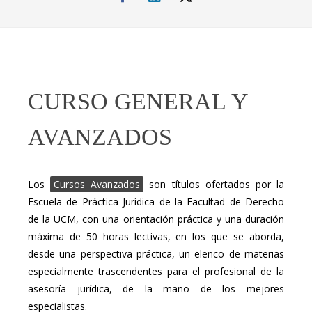
CURSO GENERAL Y
AVANZADOS
Los
Cursos Avanzados
son títulos ofertados por la
Escuela de Práctica Jurídica de la Facultad de Derecho
de la UCM, con una orientación práctica y una duración
máxima de 50 horas lectivas, en los que se aborda,
desde una perspectiva práctica, un elenco de materias
especialmente trascendentes para el profesional de la
asesoría jurídica, de la mano de los mejores
especialistas.