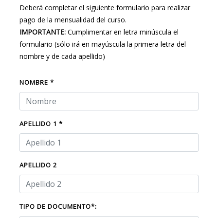
Deberá completar el siguiente formulario para realizar
pago de la mensualidad del curso.
IMPORTANTE:
Cumplimentar en letra minúscula el
formulario (sólo irá en mayúscula la primera letra del
nombre y de cada apellido)
NOMBRE *
APELLIDO 1 *
APELLIDO 2
TIPO DE DOCUMENTO*: