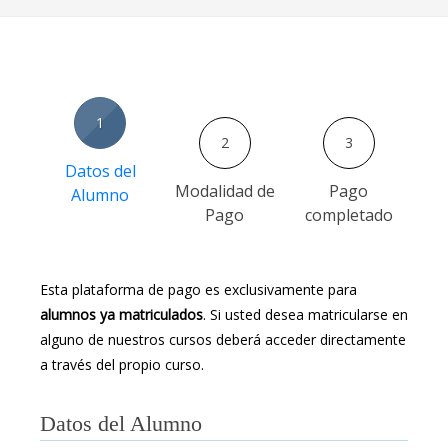
1
2
3
Datos del
Modalidad de
Pago
Alumno
Pago
completado
Esta plataforma de pago es exclusivamente para
alumnos ya matriculados
. Si usted desea matricularse en
alguno de nuestros cursos deberá acceder directamente
a través del propio curso.
Datos del Alumno