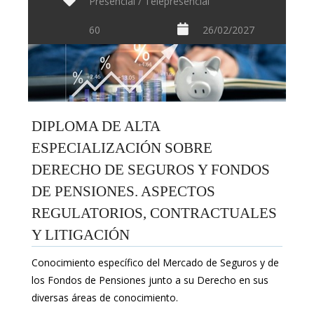
Presencial / Telepresencial
60
26/02/2027
DIPLOMA DE ALTA
ESPECIALIZACIÓN SOBRE
DERECHO DE SEGUROS Y FONDOS
DE PENSIONES. ASPECTOS
REGULATORIOS, CONTRACTUALES
Y LITIGACIÓN
Conocimiento específico del Mercado de Seguros y de
los Fondos de Pensiones junto a su Derecho en sus
diversas áreas de conocimiento.