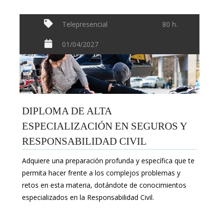
Telepresencial
80 h.
01/04/2027
DIPLOMA DE ALTA
ESPECIALIZACIÓN EN SEGUROS Y
RESPONSABILIDAD CIVIL
Adquiere una preparación profunda y específica que te
permita hacer frente a los complejos problemas y
retos en esta materia, dotándote de conocimientos
especializados en la Responsabilidad Civil.