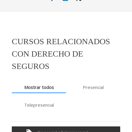
CURSOS RELACIONADOS
CON DERECHO DE
SEGUROS
Mostrar todos
Presencial
Telepresencial