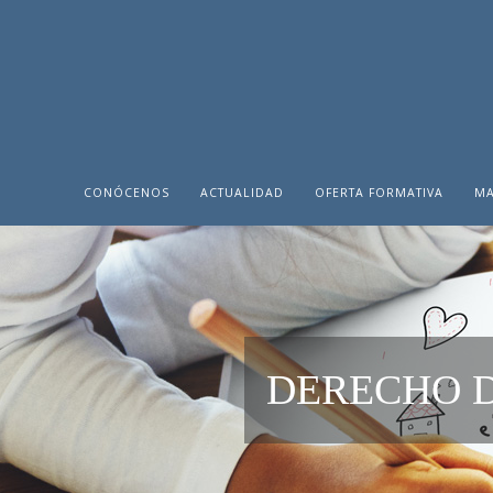
CONÓCENOS
ACTUALIDAD
OFERTA FORMATIVA
MA
DERECHO 