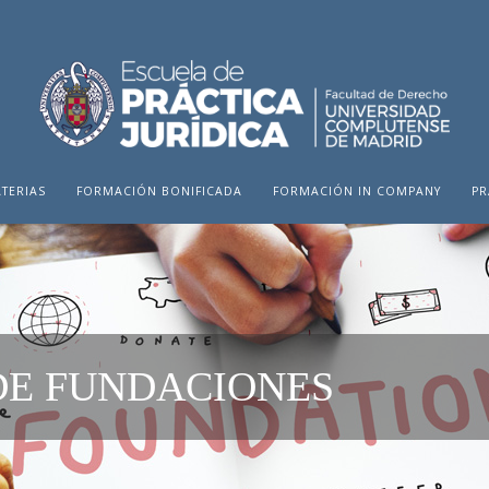
TERIAS
FORMACIÓN BONIFICADA
FORMACIÓN IN COMPANY
PR
DE FUNDACIONES