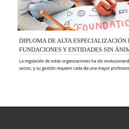
DIPLOMA DE ALTA ESPECIALIZACIÓN
FUNDACIONES Y ENTIDADES SIN ÁNI
La regulación de estas organizaciones ha ido evolucionand
sector, y su gestión requiere cada día una mayor profesiona