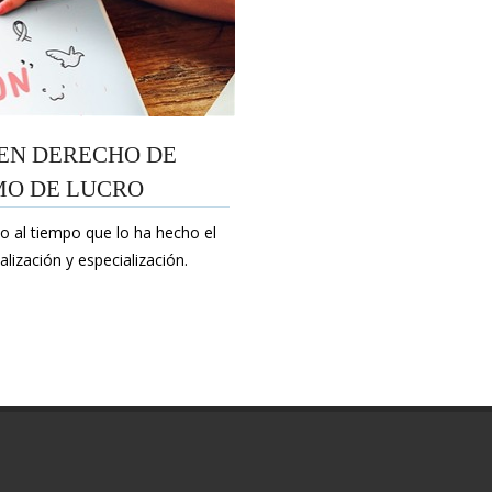
 EN DERECHO DE
MO DE LUCRO
o al tiempo que lo ha hecho el
lización y especialización.