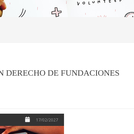
N DERECHO DE FUNDACIONES
17/02/2027