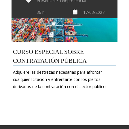
Presencial / Telepresencial
36 h.
17/03/2027
CURSO ESPECIAL SOBRE
CONTRATACIÓN PÚBLICA
Adquiere las destrezas necesarias para afrontar
cualquier licitación y enfrentarte con los pleitos
derivados de la contratación con el sector público.