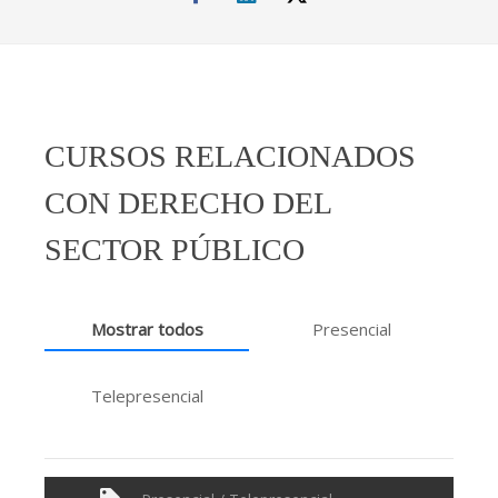
CURSOS RELACIONADOS
CON DERECHO DEL
SECTOR PÚBLICO
Mostrar todos
Presencial
Telepresencial