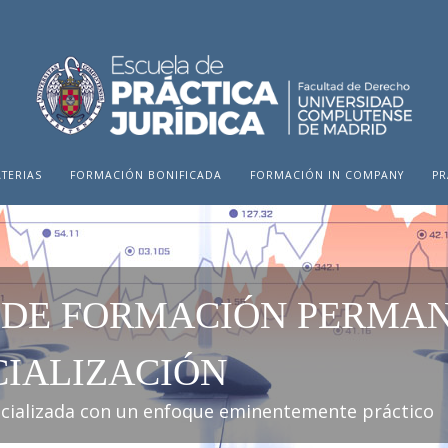
TERIAS
FORMACIÓN BONIFICADA
FORMACIÓN IN COMPANY
PR
 DE FORMACIÓN PERMAN
CIALIZACIÓN
ecializada con un enfoque eminentemente práctico