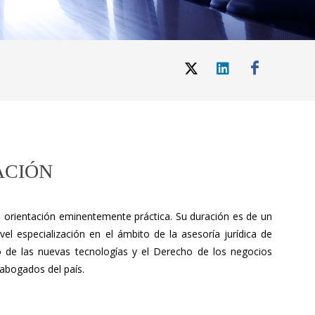
ACIÓN
orientación eminentemente práctica. Su duración es de un
el especialización en el ámbito de la asesoría jurídica de
ho de las nuevas tecnologías y el Derecho de los negocios
 abogados del país.