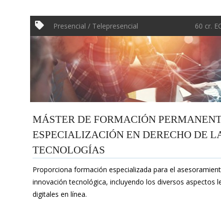
Presencial / Telepresencial
60 cr. 
MÁSTER DE FORMACIÓN PERMANENTE
ESPECIALIZACIÓN EN DERECHO DE L
TECNOLOGÍAS
Proporciona formación especializada para el asesoramiento
innovación tecnológica, incluyendo los diversos aspectos 
digitales en línea.