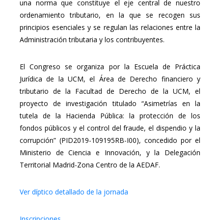
una norma que constituye el eje central de nuestro
ordenamiento tributario, en la que se recogen sus
principios esenciales y se regulan las relaciones entre la
Administración tributaria y los contribuyentes.
El Congreso se organiza por la Escuela de Práctica
Jurídica de la UCM, el Área de Derecho financiero y
tributario de la Facultad de Derecho de la UCM, el
proyecto de investigación titulado “Asimetrías en la
tutela de la Hacienda Pública: la protección de los
fondos públicos y el control del fraude, el dispendio y la
corrupción” (PID2019-109195RB-I00), concedido por el
Ministerio de Ciencia e Innovación, y la Delegación
Territorial Madrid-Zona Centro de la AEDAF.
Ver díptico detallado de la jornada
Inscripciones