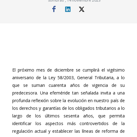
sombras", 14 noviembre 2023
El próximo mes de diciembre se cumplirá el vigésimo
aniversario de la Ley 58/2003, General Tributaria, a lo
que se suman cuarenta años de vigencia de su
predecesora. Una efeméride tan señalada invita a una
profunda reflexión sobre la evolución en nuestro país de
los derechos y garantías de los obligados tributarios a lo
largo de los últimos sesenta años, que permita
identificar los aspectos más controvertidos de la
regulación actual y establecer las líneas de reforma de