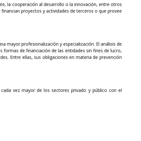
te, la cooperación al desarrollo o la innovación, entre otros
financian proyectos y actividades de terceros o que provee
a mayor profesionalización y especialización. El análisis de
 formas de financiación de las entidades sin fines de lucro,
es. Entre ellas, sus obligaciones en materia de prevención
ón cada vez mayor de los sectores privado y público con el