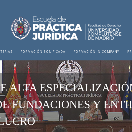
TERIAS
FORMACIÓN BONIFICADA
FORMACIÓN IN COMPANY
PR
E ALTA ESPECIALIZACIÓ
E FUNDACIONES Y ENTI
 LUCRO