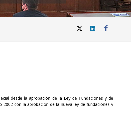
pecial desde la aprobación de la Ley de Fundaciones y de
ño 2002 con la aprobación de la nueva ley de fundaciones y