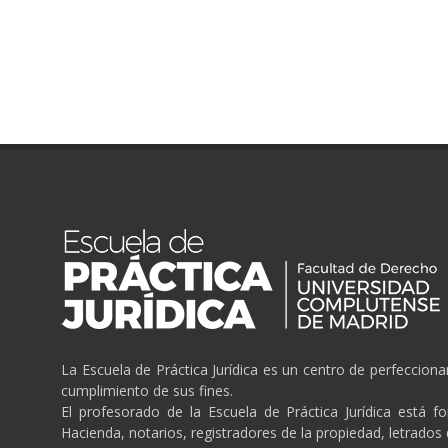
La Escuela de Práctica Jurídica es un centro de perfeccion
cumplimiento de sus fines.
El profesorado de la Escuela de Práctica Jurídica está f
Hacienda, notarios, registradores de la propiedad, letrados