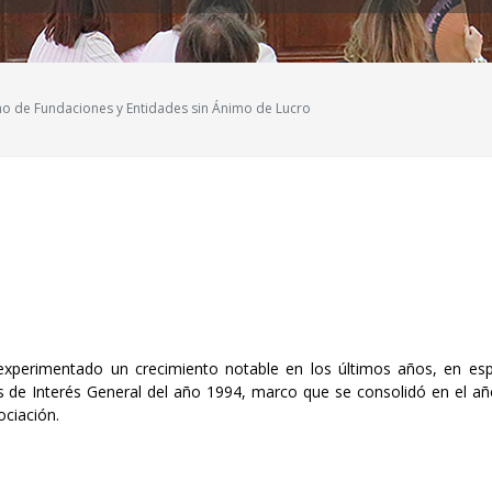
ho de Fundaciones y Entidades sin Ánimo de Lucro
 experimentado un crecimiento notable en los últimos años, en es
ades de Interés General del año 1994, marco que se consolidó en el a
ciación.