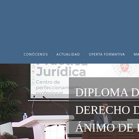
CONÓCENOS
ACTUALIDAD
OFERTA FORMATIVA
MA
DIPLOMA D
DERECHO D
ÁNIMO DE