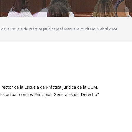
r de la Escuela de Práctica Jurídica José Manuel Almudí Cid, 9 abril 2024
irector de la Escuela de Práctica Jurídica de la UCM.
 es actuar con los Principios Generales del Derecho"