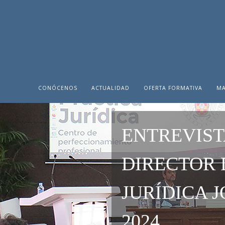
CONÓCENOS
ACTUALIDAD
OFERTA FORMATIVA
MA
ENTREVIST
DIRECTOR 
JURÍDICA 
2024