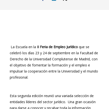
La Escuela en la
II Feria de Empleo Jurídico
que se
celebró los días 23 y 24 de septiembre en la Facultad de
Derecho de la Universidad Complutense de Madrid, con
el objetivo de fomentar la formación y el empleo e
impulsar la cooperación entre la Universidad y el mundo
profesional.
Esta segunda edición reunió una variada selección de
entidades líderes del sector jurídico. Una gran ocasión
para darse a conocer y recabar toda la información