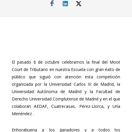
El pasado 6 de octubre celebramos la final del Moot
Court de Tributario en nuestra Escuela con gran éxito de
público que siguió con atención esta competición
organizada por la Universidad Carlos III de Madrid, la
Universidad Autónoma de Madrid y la Facultad de
Derecho Universidad Complutense de Madrid y en el que
colaboran AEDAF, Cuatrecasas, Pérez-Llorca, y Uría
Menéndez .
Enhorabuena a los ganadores y a todos los