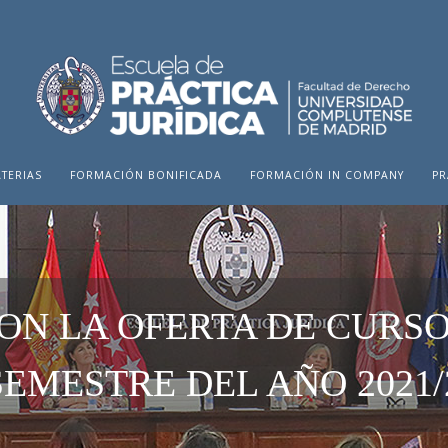
TERIAS
FORMACIÓN BONIFICADA
FORMACIÓN IN COMPANY
PR
ON LA OFERTA DE CURSO
EMESTRE DEL AÑO 2021/