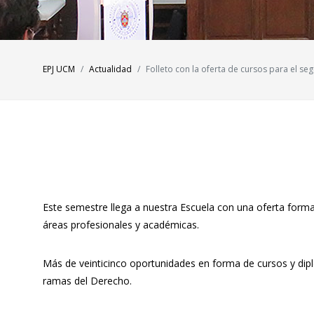
EPJ UCM
Actualidad
Folleto con la oferta de cursos para el 
Este semestre llega a nuestra Escuela con una oferta format
áreas profesionales y académicas.
Más de veinticinco oportunidades en forma de cursos y dipl
ramas del Derecho.