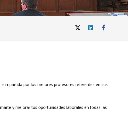
d e impartida por los mejores profesores referentes en sus
rmarte y mejorar tus oportunidades laborales en todas las