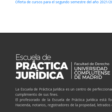
Oferta de cursos para el segundo semestre del año 2021/2
La Escuela de Práctica Jurídica es un centro de perfeccion
cumplimiento de sus fines.
El profesorado de la Escuela de Práctica Jurídica está f
Hacienda, notarios, registradores de la propiedad, letrados