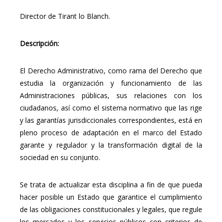
Director de Tirant lo Blanch.
Descripción:
El Derecho Administrativo, como rama del Derecho que
estudia la organización y funcionamiento de las
Administraciones públicas, sus relaciones con los
ciudadanos, así como el sistema normativo que las rige
y las garantías jurisdiccionales correspondientes, está en
pleno proceso de adaptación en el marco del Estado
garante y regulador y la transformación digital de la
sociedad en su conjunto.
Se trata de actualizar esta disciplina a fin de que pueda
hacer posible un Estado que garantice el cumplimiento
de las obligaciones constitucionales y legales, que regule
los mercados y los servicios públicos con criterios de