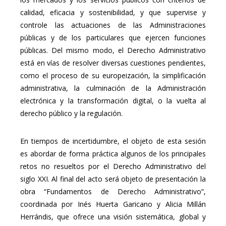
calidad, eficacia y sostenibilidad, y que supervise y
controle las actuaciones de las Administraciones
públicas y de los particulares que ejercen funciones
públicas. Del mismo modo, el Derecho Administrativo
está en vías de resolver diversas cuestiones pendientes,
como el proceso de su europeización, la simplificación
administrativa, la culminación de la Administración
electrónica y la transformación digital, o la vuelta al
derecho público y la regulación.
En tiempos de incertidumbre, el objeto de esta sesión
es abordar de forma práctica algunos de los principales
retos no resueltos por el Derecho Administrativo del
siglo XXI. Al final del acto será objeto de presentación la
obra “Fundamentos de Derecho Administrativo”,
coordinada por Inés Huerta Garicano y Alicia Millán
Herrándis, que ofrece una visión sistemática, global y