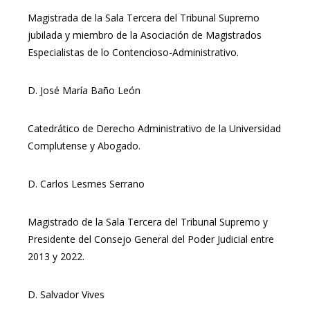
Magistrada de la Sala Tercera del Tribunal Supremo
jubilada y miembro de la Asociación de Magistrados
Especialistas de lo Contencioso-Administrativo.
D. José María Baño León
Catedrático de Derecho Administrativo de la Universidad
Complutense y Abogado.
D. Carlos Lesmes Serrano
Magistrado de la Sala Tercera del Tribunal Supremo y
Presidente del Consejo General del Poder Judicial entre
2013 y 2022.
D. Salvador Vives