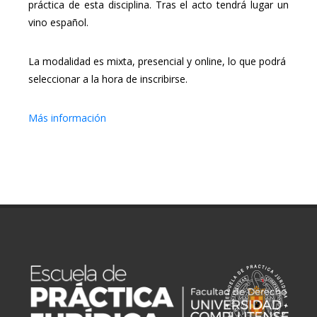
práctica de esta disciplina. Tras el acto tendrá lugar un
vino español.
La modalidad es mixta, presencial y online, lo que podrá
seleccionar a la hora de inscribirse.
Más información