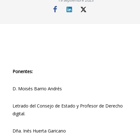
19 septiembre 2023
Ponentes:
D. Moisés Barrio Andrés
Letrado del Consejo de Estado y Profesor de Derecho
digital.
Dña. Inés Huerta Garicano