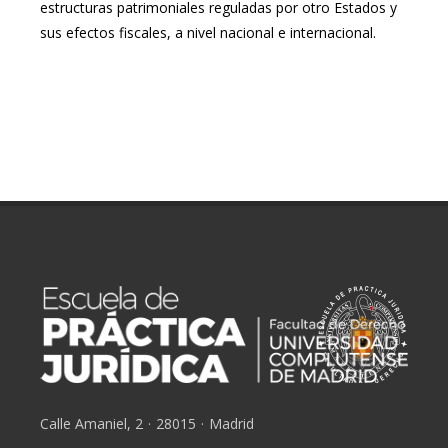
estructuras patrimoniales reguladas por otro Estados y
sus efectos fiscales, a nivel nacional e internacional.
Calle Amaniel, 2
·
28015
·
Madrid