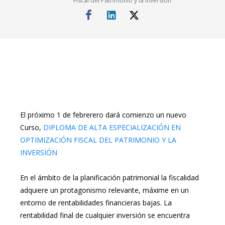
Fiscal del Patrimonio y la Inversión
El próximo 1 de febrerero dará comienzo un nuevo
Curso,
DIPLOMA DE ALTA ESPECIALIZACIÓN EN
OPTIMIZACIÓN FISCAL DEL PATRIMONIO Y LA
INVERSIÓN
En el ámbito de la planificación patrimonial la fiscalidad
adquiere un protagonismo relevante, máxime en un
entorno de rentabilidades financieras bajas. La
rentabilidad final de cualquier inversión se encuentra