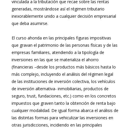
vinculada a la tributación que recae sobre las rentas
generadas, mostrándose así el régimen tributario
inexorablemente unido a cualquier decisión empresarial
que deba asumirse.
El curso ahonda en las principales figuras impositivas
que gravan el patrimonio de las personas físicas y de las
empresas familiares, atendiendo a la tipología de
inversiones en las que se materializa el ahorro
(financieras –desde los productos más básicos hasta lo
más complejo, incluyendo el análisis del régimen legal
de las instituciones de inversión colectiva, los vehículos
de inversión alternativa- inmobiliarias, productos de
seguro, trust, fundaciones, etc.) como en los concretos
impuestos que graven tanto la obtención de renta bajo
cualquier modalidad. De igual forma abarca el análisis de
las distintas formas para vehiculizar las inversiones en
otras jurisdicciones, incidiendo en las principales