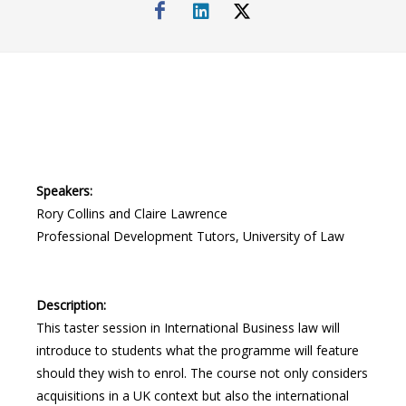
Speakers:
Rory Collins and Claire Lawrence
Professional Development Tutors, University of Law
Description:
This taster session in International Business law will
introduce to students what the programme will feature
should they wish to enrol. The course not only considers
acquisitions in a UK context but also the international