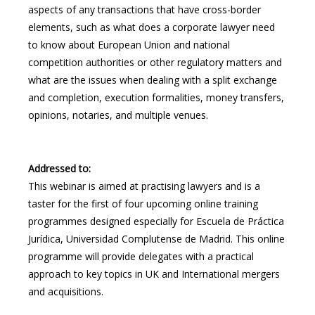
aspects of any transactions that have cross-border
elements, such as what does a corporate lawyer need
to know about European Union and national
competition authorities or other regulatory matters and
what are the issues when dealing with a split exchange
and completion, execution formalities, money transfers,
opinions, notaries, and multiple venues.
Addressed to:
This webinar is aimed at practising lawyers and is a
taster for the first of four upcoming online training
programmes designed especially for Escuela de Práctica
Jurídica, Universidad Complutense de Madrid. This online
programme will provide delegates with a practical
approach to key topics in UK and International mergers
and acquisitions.