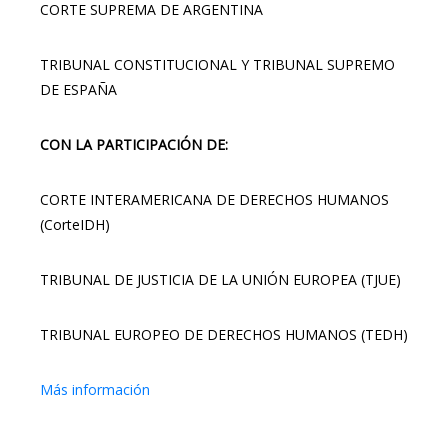
CORTE SUPREMA DE ARGENTINA
TRIBUNAL CONSTITUCIONAL Y TRIBUNAL SUPREMO
DE ESPAÑA
CON LA PARTICIPACIÓN DE:
CORTE INTERAMERICANA DE DERECHOS HUMANOS
(CorteIDH)
TRIBUNAL DE JUSTICIA DE LA UNIÓN EUROPEA (TJUE)
TRIBUNAL EUROPEO DE DERECHOS HUMANOS (TEDH)
Más información