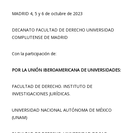
MADRID 4, 5 y 6 de octubre de 2023
DECANATO FACULTAD DE DERECHO UNIVERSIDAD
COMPLUTENSE DE MADRID
Con la participación de:
POR LA UNIÓN IBEROAMERICANA DE UNIVERSIDADES:
FACULTAD DE DERECHO. INSTITUTO DE
INVESTIGACIONES JURÍDICAS.
UNIVERSIDAD NACIONAL AUTÓNOMA DE MÉXICO
(UNAM)