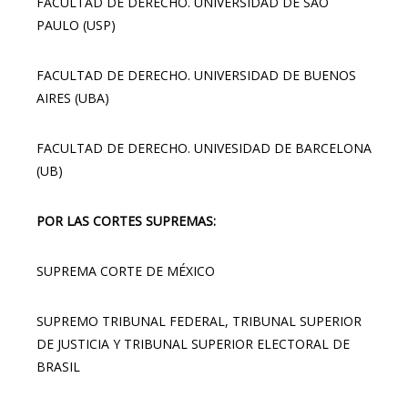
FACULTAD DE DERECHO. UNIVERSIDAD DE SAO
PAULO (USP)
FACULTAD DE DERECHO. UNIVERSIDAD DE BUENOS
AIRES (UBA)
FACULTAD DE DERECHO. UNIVESIDAD DE BARCELONA
(UB)
POR LAS CORTES SUPREMAS:
SUPREMA CORTE DE MÉXICO
SUPREMO TRIBUNAL FEDERAL, TRIBUNAL SUPERIOR
DE JUSTICIA Y TRIBUNAL SUPERIOR ELECTORAL DE
BRASIL