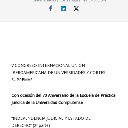
Universidades y Cortes Supremas", 4 octubre
V CONGRESO INTERNACIONAL UNIÓN
IBEROAMERICANA DE UNIVERSIDADES Y CORTES
SUPREMAS
Con ocasión del 70 Aniversario de la Escuela de Práctica
Jurídica de la Universidad Complutense
“INDEPENDENCIA JUDICIAL Y ESTADO DE
DERECHO” (2ª parte)