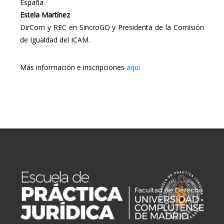
España
Estela Martínez
DirCom y REC en SincroGO y Presidenta de la Comisión
de Igualdad del ICAM.
Más información e inscripciones
aquí