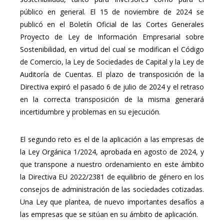
público en general. El 15 de noviembre de 2024 se
publicó en el Boletín Oficial de las Cortes Generales
Proyecto de Ley de Información Empresarial sobre
Sostenibilidad, en virtud del cual se modifican el Código
de Comercio, la Ley de Sociedades de Capital y la Ley de
Auditoría de Cuentas. El plazo de transposición de la
Directiva expiró el pasado 6 de julio de 2024 y el retraso
en la correcta transposición de la misma generará
incertidumbre y problemas en su ejecución.
El segundo reto es el de la aplicación a las empresas de
la Ley Orgánica 1/2024, aprobada en agosto de 2024, y
que transpone a nuestro ordenamiento en este ámbito
la Directiva EU 2022/2381 de equilibrio de género en los
consejos de administración de las sociedades cotizadas.
Una Ley que plantea, de nuevo importantes desafíos a
las empresas que se sitúan en su ámbito de aplicación.