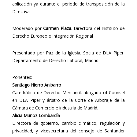
aplicación ya durante el periodo de transposición de la
Directiva.
Moderado por
Carmen Plaza
. Directora del Instituto de
Derecho Europeo e Integración Regional
Presentado por
Paz de la Iglesia
. Socia de DLA Piper,
Departamento de Derecho Laboral, Madrid.
Ponentes:
Santiago Hierro Anibarro
Catedrático de Derecho Mercantil, abogado of Counsel
en DLA Piper y árbitro de la Corte de Arbitraje de la
Cámara de Comercio e industria de Madrid.
Alicia Muñoz Lombardía
Directora de gobierno, cambio climático, regulación y
privacidad, y vicesecretaria del consejo de Santander