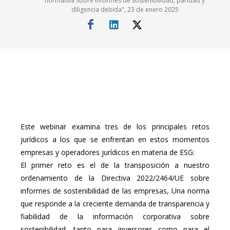
normativa sobre informes de sostenibilidad, paridad y
diligencia debida", 23 de enero 2025
Este webinar examina tres de los principales retos
jurídicos a los que se enfrentan en estos momentos
empresas y operadores jurídicos en materia de ESG:
El primer reto es el de la transposición a nuestro
ordenamiento de la Directiva 2022/2464/UE sobre
informes de sostenibilidad de las empresas, Una norma
que responde a la creciente demanda de transparencia y
fiabilidad de la información corporativa sobre
sostenibilidad, tanto para inversores como para el