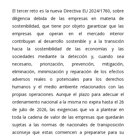
El tercer reto es la nueva Directiva EU 2024/1760, sobre
diligencia debida de las empresas en materia de
sostenibilidad, que tiene por objeto garantizar que las
empresas que operan en el mercado interior
contribuyan al desarrollo sostenible y a la transición
hacia la sostenibilidad de las economías y las
sociedades mediante la detección y, cuando sea
necesario, priorización, prevención, mitigación,
eliminación, minimización y reparación de los efectos
adversos reales o potenciales para los derechos
humanos y el medio ambiente relacionados con las
propias operaciones. Aunque el plazo para adecuar el
ordenamiento nacional a la misma no expira hasta el 26
de julio de 2026, las exigencias que va a plantear en
toda la cadena de valor de las empresas que quedarán
sujetas a las normas de nacionales de transposición
aconseja que estas comiencen a prepararse para su