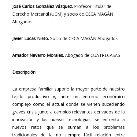
José Carlos González Vázquez.
Profesor Titular de
Derecho Mercantil (UCM) y socio de CECA MAGÁN
Abogados
Javier Lucas Nieto.
Socio de CECA MAGÁN Abogados
Amador Navarro Morales.
Abogado de CUATRECASAS
Descripción:
La empresa familiar supone la mayor parte de nuestro
tejido productivo y, ante un entorno económico
complejo como el actual donde se vienen sucediendo
graves crisis junto a cambios relevantes derivados de la
innovación y las nuevas tecnologías, se enfrenta a
nuevos retos que se suman a los problemas
tradicionales de la no siempre fácil relación entre