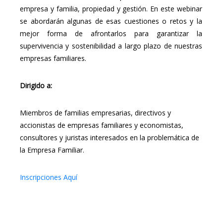
empresa y familia, propiedad y gestión. En este webinar
se abordarán algunas de esas cuestiones o retos y la
mejor forma de afrontarlos para garantizar la
supervivencia y sostenibilidad a largo plazo de nuestras
empresas familiares.
Dirigido a:
Miembros de familias empresarias, directivos y
accionistas de empresas familiares y economistas,
consultores y juristas interesados en la problemática de
la Empresa Familiar.
Inscripciones Aquí