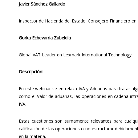
Javier Sánchez Gallardo
Inspector de Hacienda del Estado. Consejero Financiero en
Gorka Echevarria Zubeldia
Global VAT Leader en Lexmark International Technology
Descripción:
En este webinar se entrelaza IVA y Aduanas para tratar al
como el Valor de aduanas, las operaciones en cadena intra
IVA.
Estas cuestiones son sumamente relevantes para cualqui
calificación de las operaciones o no estructurar debidame
en la materia.