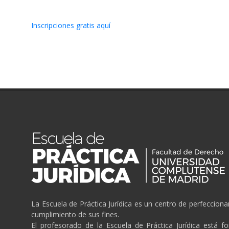
Inscripciones gratis aquí
La Escuela de Práctica Jurídica es un centro de perfeccion
cumplimiento de sus fines.
El profesorado de la Escuela de Práctica Jurídica está f