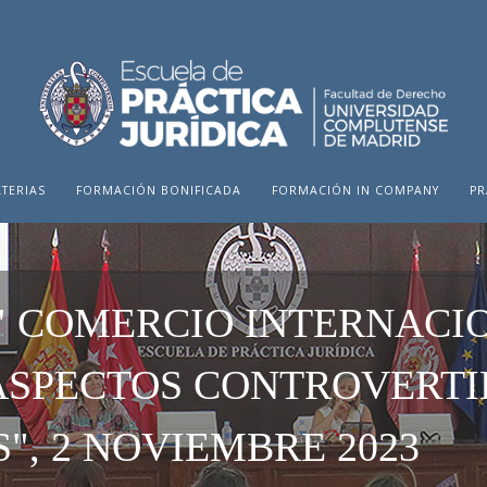
TERIAS
FORMACIÓN BONIFICADA
FORMACIÓN IN COMPANY
PR
" COMERCIO INTERNACI
SPECTOS CONTROVERTID
", 2 NOVIEMBRE 2023