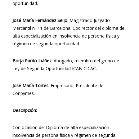
oportunidad.
José María Fernández Seijo.
Magistrado Juzgado
Mercantil nº 11 de Barcelona. Codirector del diploma de
alta especialización en insolvencia de persona física y
régimen de segunda oportunidad.
Borja Pardo Ibáñez.
Abogado, miembro del grupo de
Ley de Segunda Oportunidad ICAB-CICAC.
José María Torres.
Empresario. Presidente de
Conpymes.
Descripción:
Con ocasión del Diploma de alta especialización
insolvencia de persona física y régimen de segunda