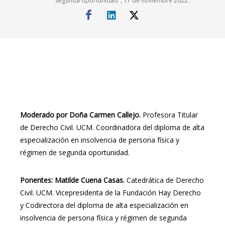
segunda oportunidad", 17 de noviembre 2022.
Moderado por Doña Carmen Callejo.
Profesora Titular
de Derecho Civil. UCM. Coordinadora del diploma de alta
especialización en insolvencia de persona física y
régimen de segunda oportunidad.
Ponentes: Matilde Cuena Casas.
Catedrática de Derecho
Civil. UCM. Vicepresidenta de la Fundación Hay Derecho
y Codirectora del diploma de alta especialización en
insolvencia de persona física y régimen de segunda