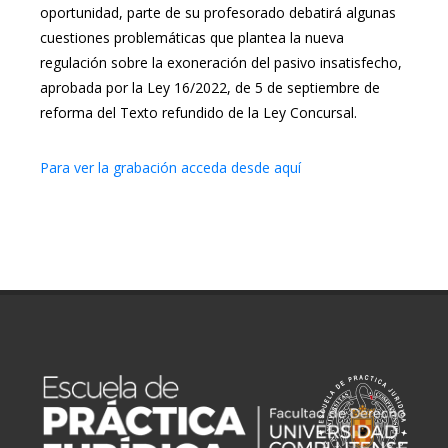
oportunidad, parte de su profesorado debatirá algunas
cuestiones problemáticas que plantea la nueva
regulación sobre la exoneración del pasivo insatisfecho,
aprobada por la Ley 16/2022, de 5 de septiembre de
reforma del Texto refundido de la Ley Concursal.
Para ver la grabación acceda desde aquí