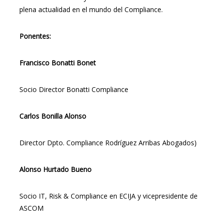
plena actualidad en el mundo del Compliance.
Ponentes:
Francisco Bonatti Bonet
Socio Director Bonatti Compliance
Carlos Bonilla Alonso
Director Dpto. Compliance Rodríguez Arribas Abogados)
Alonso Hurtado Bueno
Socio IT, Risk & Compliance en ECIJA y vicepresidente de
ASCOM