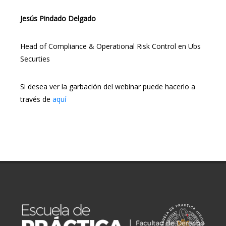
Jesús Pindado Delgado
Head of Compliance & Operational Risk Control en Ubs
Securties
Si desea ver la garbación del webinar puede hacerlo a
través de
aquí