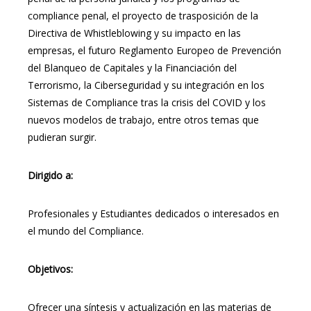
compliance penal, el proyecto de trasposición de la
Directiva de Whistleblowing y su impacto en las
empresas, el futuro Reglamento Europeo de Prevención
del Blanqueo de Capitales y la Financiación del
Terrorismo, la Ciberseguridad y su integración en los
Sistemas de Compliance tras la crisis del COVID y los
nuevos modelos de trabajo, entre otros temas que
pudieran surgir.
Dirigido a:
Profesionales y Estudiantes dedicados o interesados en
el mundo del Compliance.
Objetivos:
Ofrecer una síntesis y actualización en las materias de