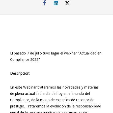
El pasado 7 de julio tuvo lugar el webinar "Actualidad en
Compliance 2022".
Descripción:
En este Webinar trataremos las novedades y materias
de plena actualidad a día de hoy en el mundo del
Compliance, de la mano de expertos de reconocido
prestigio. Trataremos la evolución de la responsabilidad
penal de la persona jurídica y los programas de