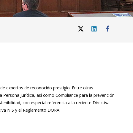
de expertos de reconocido prestigio. Entre otras
a Persona Jurídica, así como Compliance para la prevención
ibilidad, con especial referencia a la reciente Directiva
ctiva NIS y el Reglamento DORA.