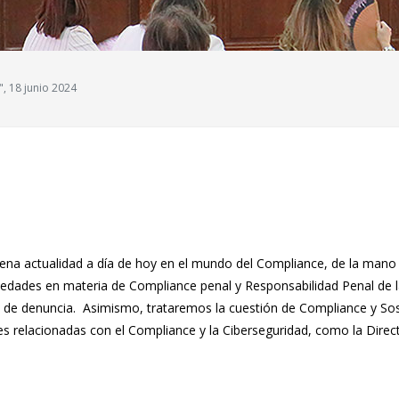
, 18 junio 2024
ena actualidad a día de hoy en el mundo del Compliance, de la mano 
edades en materia de Compliance penal y Responsabilidad Penal de l
 de denuncia. Asimismo, trataremos la cuestión de Compliance y Sosten
nes relacionadas con el Compliance y la Ciberseguridad, como la Dire