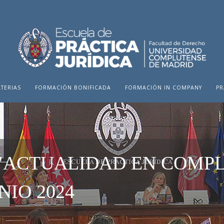
TERIAS
FORMACIÓN BONIFICADA
FORMACIÓN IN COMPANY
PR
"ACTUALIDAD EN COMP
UNIO 2024