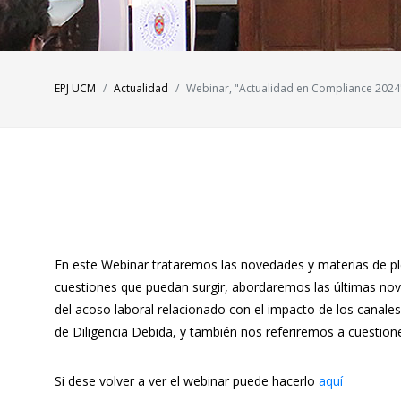
EPJ UCM
Actualidad
Webinar, "Actualidad en Compliance 2024"
En este Webinar trataremos las novedades y materias de pl
cuestiones que puedan surgir, abordaremos las últimas nov
del acoso laboral relacionado con el impacto de los canales
de Diligencia Debida, y también nos referiremos a cuestio
Si dese volver a ver el webinar puede hacerlo
aquí