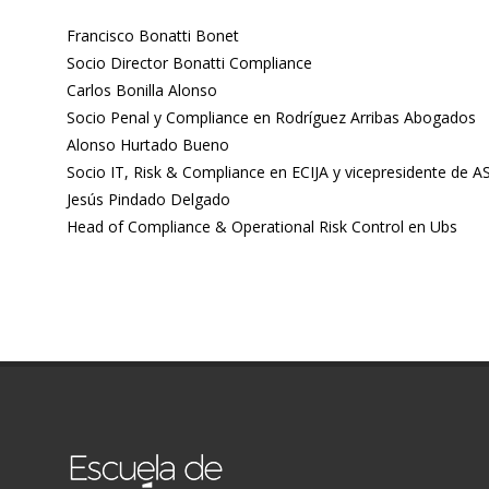
Francisco Bonatti Bonet
Socio Director Bonatti Compliance
Carlos Bonilla Alonso
Socio Penal y Compliance en Rodríguez Arribas Abogados
Alonso Hurtado Bueno
Socio IT, Risk & Compliance en ECIJA y vicepresidente de
Jesús Pindado Delgado
Head of Compliance & Operational Risk Control en Ubs