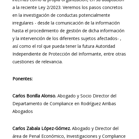
a la reciente Ley 2/2023. Veremos los pasos concretos
en la investigación de conductas potencialmente
irregulares - desde la comunicación de la información
hasta el procedimiento de gestión de dicha información
y la intervención de los diferentes sujetos afectados- ,
así como el rol que pueda tener la futura Autoridad
Independiente de Protección del Informante, entre otras
cuestiones de relevancia.
Ponentes:
Carlos Bonilla Alonso.
Abogado y Socio Director del
Departamento de Compliance en Rodríguez Arribas
Abogados
Carlos Zabala López-Gómez.
Abogado y Director del
área de Penal Económico, Investigaciones y Compliance