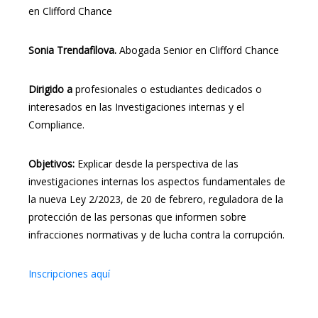
en Clifford Chance
Sonia Trendafilova.
Abogada Senior en Clifford Chance
Dirigido a
profesionales o estudiantes dedicados o
interesados en las Investigaciones internas y el
Compliance.
Objetivos:
Explicar desde la perspectiva de las
investigaciones internas los aspectos fundamentales de
la nueva Ley 2/2023, de 20 de febrero, reguladora de la
protección de las personas que informen sobre
infracciones normativas y de lucha contra la corrupción.
Inscripciones aquí