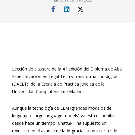
jurídicas", 8 junio 2023
Lección de clausura de la 4.ª edición del Diploma de Alta
Especialización en Legal Tech y transformación digital
(DAELT), de la Escuela de Práctica Jurídica de la
Universidad Complutense de Madrid.
Aunque la tecnología de LLM (grandes modelos de
lenguaje o large language models) ya está disponible
desde hace un tiempo, ChatGPT ha supuesto un
revulsivo en el avance de la IA gracias a un interfaz de