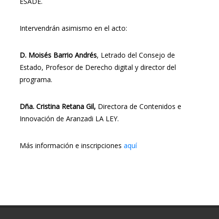
ESADE.
Intervendrán asimismo en el acto:
D. Moisés Barrio Andrés
, Letrado del Consejo de
Estado, Profesor de Derecho digital y director del
programa.
Dña. Cristina Retana Gil,
Directora de Contenidos e
Innovación de Aranzadi LA LEY.
Más información e inscripciones
aquí