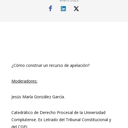
enero 2023.
¿Cómo construir un recurso de apelación?
Moderadores:
Jesús María González García.
Catedrático de Derecho Procesal de la Universidad
Complutense. Ex Letrado del Tribunal Constitucional y
del CGPJ.