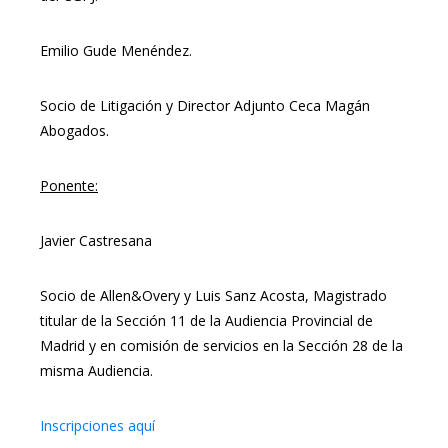
Emilio Gude Menéndez.
Socio de Litigación y Director Adjunto Ceca Magán
Abogados.
Ponente:
Javier Castresana
Socio de Allen&Overy y Luis Sanz Acosta, Magistrado
titular de la Sección 11 de la Audiencia Provincial de
Madrid y en comisión de servicios en la Sección 28 de la
misma Audiencia.
Inscripciones aquí