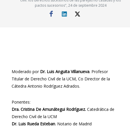
civil: los derechos sucesorios de las parejas no casadas y los
pactos sucesorios", 24 de septiembre 2024
Moderado por
Dr. Luis Anguita Villanueva
. Profesor
Titular de Derecho Civil de la UCM, Co Director de la
Cátedra Antonio Rodríguez Adrados.
Ponentes:
Dra. Cristina De Amunátegui Rodríguez.
Catedrática de
Derecho Civil de la UCM
Dr. Luis Rueda Esteban
. Notario de Madrid