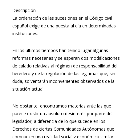
Descripción:
La ordenación de las sucesiones en el Código civil
español exige de una puesta al día en determinadas
instituciones.
En los últimos tiempos han tenido lugar algunas
reformas necesarias y se esperan dos modificaciones
de calado relativas al régimen de responsabilidad del
heredero y de la regulación de las legítimas que, sin
duda, solventarán inconvenientes observados de la
situación actual.
No obstante, encontramos materias ante las que
parece existir un absoluto desinterés por parte del
legislador, a diferencia de lo que sucede en los
Derechos de ciertas Comunidades Autónomas que
comparten una realidad social y económica similar,