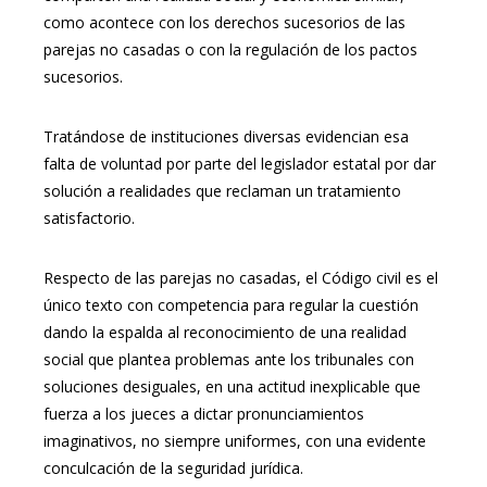
como acontece con los derechos sucesorios de las
parejas no casadas o con la regulación de los pactos
sucesorios.
Tratándose de instituciones diversas evidencian esa
falta de voluntad por parte del legislador estatal por dar
solución a realidades que reclaman un tratamiento
satisfactorio.
Respecto de las parejas no casadas, el Código civil es el
único texto con competencia para regular la cuestión
dando la espalda al reconocimiento de una realidad
social que plantea problemas ante los tribunales con
soluciones desiguales, en una actitud inexplicable que
fuerza a los jueces a dictar pronunciamientos
imaginativos, no siempre uniformes, con una evidente
conculcación de la seguridad jurídica.