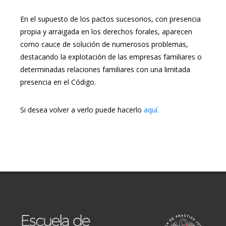
En el supuesto de los pactos sucesorios, con presencia
propia y arraigada en los derechos forales, aparecen
como cauce de solución de numerosos problemas,
destacando la explotación de las empresas familiares o
determinadas relaciones familiares con una limitada
presencia en el Código.
Si desea volver a verlo puede hacerlo
aquí.