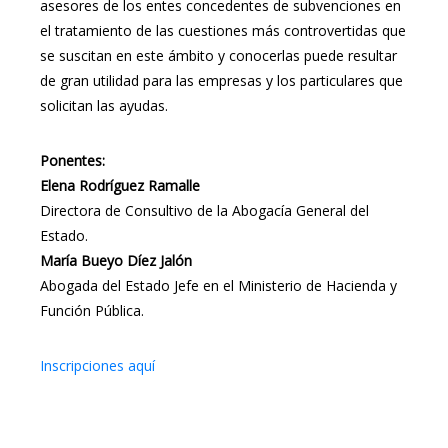
asesores de los entes concedentes de subvenciones en
el tratamiento de las cuestiones más controvertidas que
se suscitan en este ámbito y conocerlas puede resultar
de gran utilidad para las empresas y los particulares que
solicitan las ayudas.
Ponentes:
Elena Rodríguez Ramalle
Directora de Consultivo de la Abogacía General del
Estado.
María Bueyo Díez Jalón
Abogada del Estado Jefe en el Ministerio de Hacienda y
Función Pública.
Inscripciones aquí