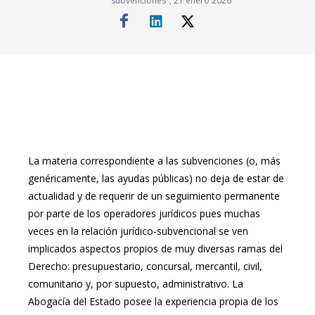
subvenciones", 21 enero 2026
La materia correspondiente a las subvenciones (o, más
genéricamente, las ayudas públicas) no deja de estar de
actualidad y de requerir de un seguimiento permanente
por parte de los operadores jurídicos pues muchas
veces en la relación jurídico-subvencional se ven
implicados aspectos propios de muy diversas ramas del
Derecho: presupuestario, concursal, mercantil, civil,
comunitario y, por supuesto, administrativo. La
Abogacía del Estado posee la experiencia propia de los