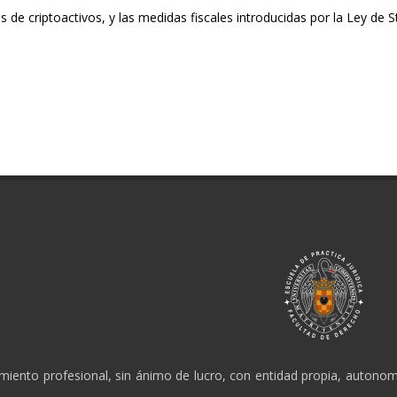
de criptoactivos, y las medidas fiscales introducidas por la Ley de S
amiento profesional, sin ánimo de lucro, con entidad propia, autonomí