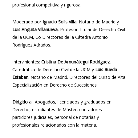
profesional competitiva y rigurosa.
Moderado por
Ignacio Solís Villa
, Notario de Madrid y
Luis Anguita Villanueva
, Profesor Titular de Derecho Civil
de la UCM, Co Directores de la Cátedra Antonio
Rodríguez Adrados.
Intervinientes:
Cristina De Amunátegui Rodríguez.
Catedrática de Derecho Civil de la UCM y
Luis Rueda
Esteban
. Notario de Madrid. Directores del Curso de Alta
Especialización en Derecho de Sucesiones.
Dirigido a:
Abogados, licenciados y graduados en
Derecho, estudiantes de Máster, contadores
partidores judiciales, personal de notarías y
profesionales relacionados con la materia.