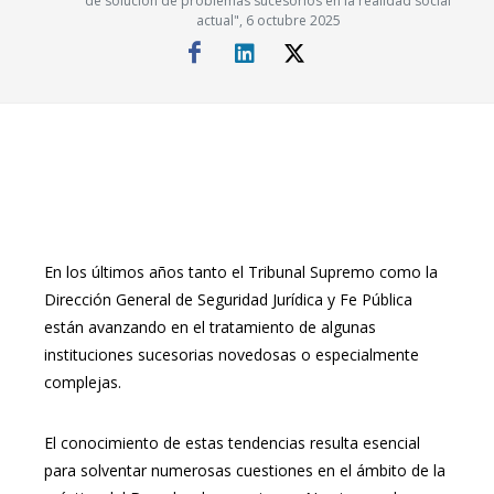
de solución de problemas sucesorios en la realidad social
actual", 6 octubre 2025
En los últimos años tanto el Tribunal Supremo como la
Dirección General de Seguridad Jurídica y Fe Pública
están avanzando en el tratamiento de algunas
instituciones sucesorias novedosas o especialmente
complejas.
El conocimiento de estas tendencias resulta esencial
para solventar numerosas cuestiones en el ámbito de la