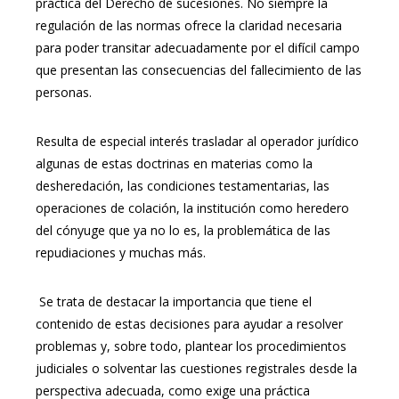
práctica del Derecho de sucesiones. No siempre la
regulación de las normas ofrece la claridad necesaria
para poder transitar adecuadamente por el difícil campo
que presentan las consecuencias del fallecimiento de las
personas.
Resulta de especial interés trasladar al operador jurídico
algunas de estas doctrinas en materias como la
desheredación, las condiciones testamentarias, las
operaciones de colación, la institución como heredero
del cónyuge que ya no lo es, la problemática de las
repudiaciones y muchas más.
Se trata de destacar la importancia que tiene el
contenido de estas decisiones para ayudar a resolver
problemas y, sobre todo, plantear los procedimientos
judiciales o solventar las cuestiones registrales desde la
perspectiva adecuada, como exige una práctica