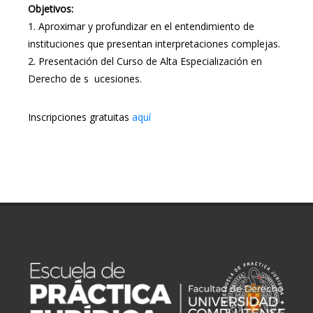
Objetivos:
1. Aproximar y profundizar en el entendimiento de
instituciones que presentan interpretaciones complejas.
2. Presentación del Curso de Alta Especialización en
Derecho de s ucesiones.
Inscripciones gratuitas
aquí