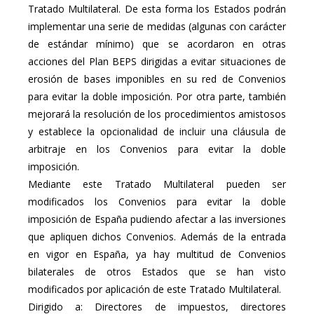
Tratado Multilateral. De esta forma los Estados podrán
implementar una serie de medidas (algunas con carácter
de estándar mínimo) que se acordaron en otras
acciones del Plan BEPS dirigidas a evitar situaciones de
erosión de bases imponibles en su red de Convenios
para evitar la doble imposición. Por otra parte, también
mejorará la resolución de los procedimientos amistosos
y establece la opcionalidad de incluir una cláusula de
arbitraje en los Convenios para evitar la doble
imposición.
Mediante este Tratado Multilateral pueden ser
modificados los Convenios para evitar la doble
imposición de España pudiendo afectar a las inversiones
que apliquen dichos Convenios. Además de la entrada
en vigor en España, ya hay multitud de Convenios
bilaterales de otros Estados que se han visto
modificados por aplicación de este Tratado Multilateral.
Dirigido a: Directores de impuestos, directores