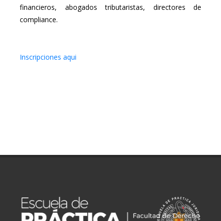
financieros, abogados tributaristas, directores de
compliance.
Inscripciones aqui