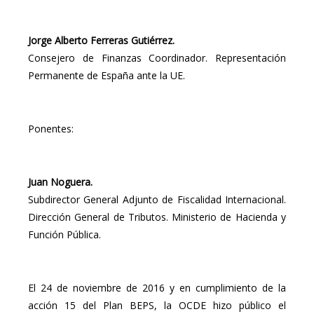
Jorge Alberto Ferreras Gutiérrez.
Consejero de Finanzas Coordinador. Representación
Permanente de España ante la UE.
Ponentes:
Juan Noguera.
Subdirector General Adjunto de Fiscalidad Internacional.
Dirección General de Tributos. Ministerio de Hacienda y
Función Pública.
El 24 de noviembre de 2016 y en cumplimiento de la
acción 15 del Plan BEPS, la OCDE hizo público el