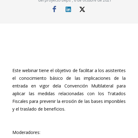
del proyecto beps", 6 de octubre de 2021
Este webinar tiene el objetivo de facilitar a los asistentes
el conocimiento básico de las implicaciones de la
entrada en vigor dela Convención Multilateral para
aplicar las medidas relacionadas con los Tratados
Fiscales para prevenir la erosión de las bases imponibles
y el traslado de beneficios.
Moderadores: