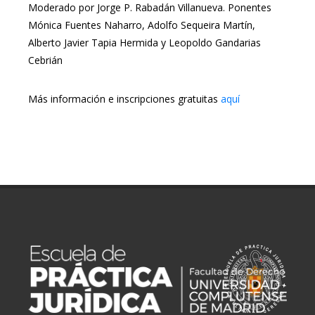
Moderado por Jorge P. Rabadán Villanueva. Ponentes
Mónica Fuentes Naharro, Adolfo Sequeira Martín,
Alberto Javier Tapia Hermida y Leopoldo Gandarias
Cebrián
Más información e inscripciones gratuitas
aquí