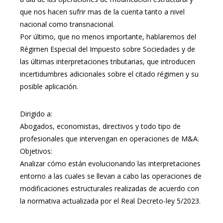
que nos hacen sufrir mas de la cuenta tanto a nivel
nacional como transnacional.
Por último, que no menos importante, hablaremos del
Régimen Especial del Impuesto sobre Sociedades y de
las últimas interpretaciones tributarias, que introducen
incertidumbres adicionales sobre el citado régimen y su
posible aplicación.
Dirigido a:
Abogados, economistas, directivos y todo tipo de
profesionales que intervengan en operaciones de M&A.
Objetivos:
Analizar cómo están evolucionando las interpretaciones
entorno a las cuales se llevan a cabo las operaciones de
modificaciones estructurales realizadas de acuerdo con
la normativa actualizada por el Real Decreto-ley 5/2023.