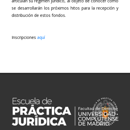
articulan su régimen jurídico, al objeto de conocer cómo
se desarrollarán los próximos hitos para la recepción y
distribución de estos fondos.
Inscripciones
aquí