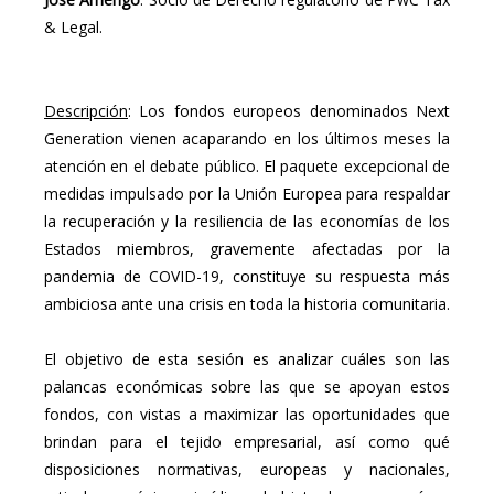
& Legal.
Descripción
: Los fondos europeos denominados Next
Generation vienen acaparando en los últimos meses la
atención en el debate público. El paquete excepcional de
medidas impulsado por la Unión Europea para respaldar
la recuperación y la resiliencia de las economías de los
Estados miembros, gravemente afectadas por la
pandemia de COVID-19, constituye su respuesta más
ambiciosa ante una crisis en toda la historia comunitaria.
El objetivo de esta sesión es analizar cuáles son las
palancas económicas sobre las que se apoyan estos
fondos, con vistas a maximizar las oportunidades que
brindan para el tejido empresarial, así como qué
disposiciones normativas, europeas y nacionales,