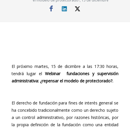
el modelo de protectorado?, 15 de diciembre
El próximo martes, 15 de dicimbre a las 17:30 horas,
tendrá lugar el
Webinar fundaciones y supervisión
administrativa: ¿repensar el modelo de protectorado?.
El derecho de fundación para fines de interés general se
ha concebido tradicionalmente como un derecho sujeto
a un control administrativo, por razones históricas, por
la propia definición de la fundación como una entidad