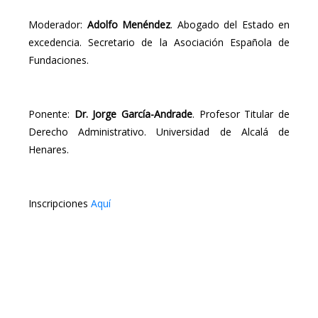
Moderador:
Adolfo Menéndez
. Abogado del Estado en
excedencia. Secretario de la Asociación Española de
Fundaciones.
Ponente:
Dr. Jorge García-Andrade
. Profesor Titular de
Derecho Administrativo. Universidad de Alcalá de
Henares.
Inscripciones
Aquí