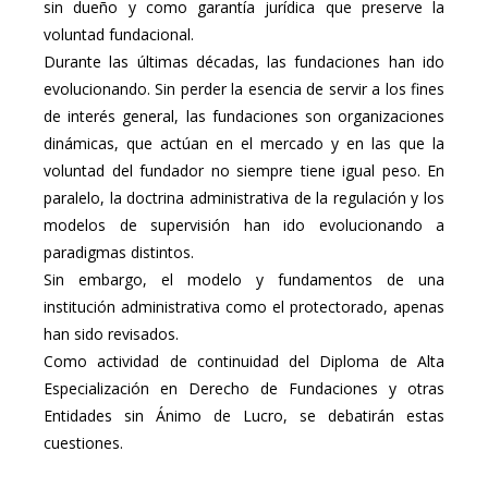
sin dueño y como garantía jurídica que preserve la
voluntad fundacional.
Durante las últimas décadas, las fundaciones han ido
evolucionando. Sin perder la esencia de servir a los fines
de interés general, las fundaciones son organizaciones
dinámicas, que actúan en el mercado y en las que la
voluntad del fundador no siempre tiene igual peso. En
paralelo, la doctrina administrativa de la regulación y los
modelos de supervisión han ido evolucionando a
paradigmas distintos.
Sin embargo, el modelo y fundamentos de una
institución administrativa como el protectorado, apenas
han sido revisados.
Como actividad de continuidad del Diploma de Alta
Especialización en Derecho de Fundaciones y otras
Entidades sin Ánimo de Lucro, se debatirán estas
cuestiones.